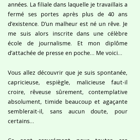
années. La filiale dans laquelle je travaillais a
fermé ses portes après plus de 40 ans
d’existence. D’un malheur est né un rêve. Je
me suis alors inscrite dans une célèbre
école de journalisme. Et mon diplôme
d’attachée de presse en poche… Me voici…
Vous allez découvrir que je suis spontanée,
capricieuse, espiègle, malicieuse faut-il
croire, rêveuse sûrement, contemplative
absolument, timide beaucoup et agaçante
semblerait-il, sans aucun doute, pour
certains…