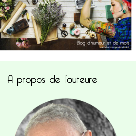
A propos de l’auteure