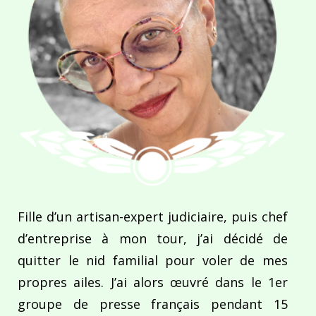
Fille d’un artisan-expert judiciaire, puis chef
d’entreprise à mon tour, j’ai décidé de
quitter le nid familial pour voler de mes
propres ailes. J’ai alors œuvré dans le 1er
groupe de presse français pendant 15