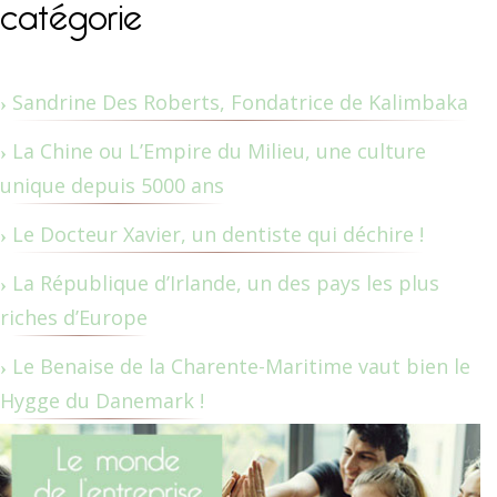
catégorie
Sandrine Des Roberts, Fondatrice de Kalimbaka
La Chine ou L’Empire du Milieu, une culture
unique depuis 5000 ans
Le Docteur Xavier, un dentiste qui déchire !
La République d’Irlande, un des pays les plus
riches d’Europe
Le Benaise de la Charente-Maritime vaut bien le
Hygge du Danemark !