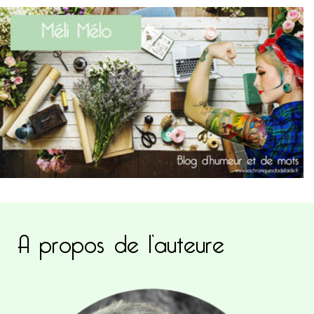
A propos de l’auteure