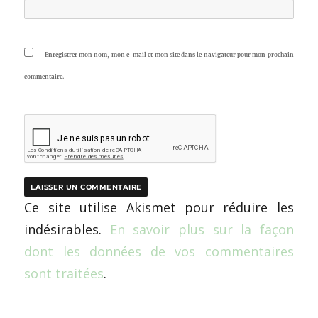
Enregistrer mon nom, mon e-mail et mon site dans le navigateur pour mon prochain
commentaire.
Ce site utilise Akismet pour réduire les
indésirables.
En savoir plus sur la façon
dont les données de vos commentaires
sont traitées
.