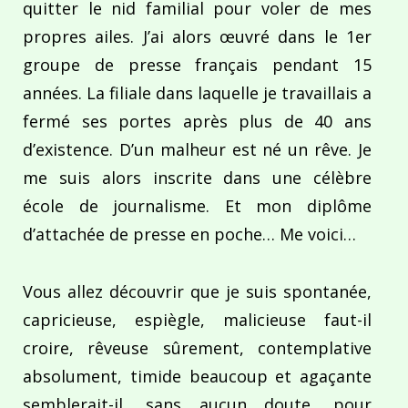
quitter le nid familial pour voler de mes
propres ailes. J’ai alors œuvré dans le 1er
groupe de presse français pendant 15
années. La filiale dans laquelle je travaillais a
fermé ses portes après plus de 40 ans
d’existence. D’un malheur est né un rêve. Je
me suis alors inscrite dans une célèbre
école de journalisme. Et mon diplôme
d’attachée de presse en poche… Me voici…
Vous allez découvrir que je suis spontanée,
capricieuse, espiègle, malicieuse faut-il
croire, rêveuse sûrement, contemplative
absolument, timide beaucoup et agaçante
semblerait-il, sans aucun doute, pour