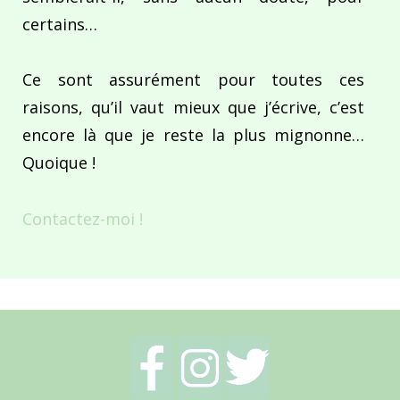
certains…
Ce sont assurément pour toutes ces
raisons, qu’il vaut mieux que j’écrive, c’est
encore là que je reste la plus mignonne…
Quoique !
Contactez-moi !