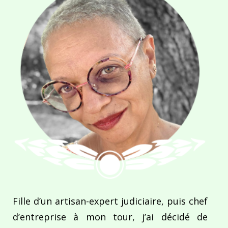
Fille d’un artisan-expert judiciaire, puis chef
d’entreprise à mon tour, j’ai décidé de