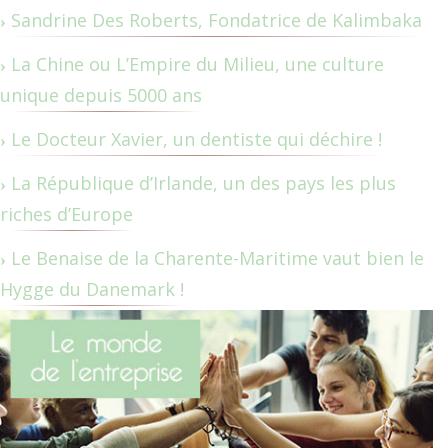
Sandrine Des Roberts, Fondatrice de Kalimbaka
La Chine ou L’Empire du Milieu, une culture
unique depuis 5000 ans
Le Docteur Xavier, un dentiste qui déchire !
La République d’Irlande, un des pays les plus
riches d’Europe
Le Benaise de la Charente-Maritime vaut bien le
Hygge du Danemark !