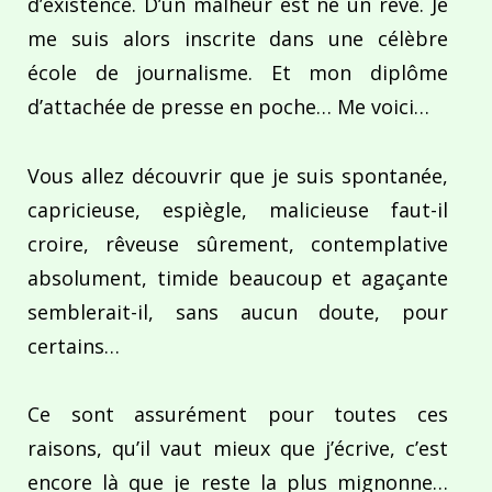
d’existence. D’un malheur est né un rêve. Je
me suis alors inscrite dans une célèbre
école de journalisme. Et mon diplôme
d’attachée de presse en poche… Me voici…
Vous allez découvrir que je suis spontanée,
capricieuse, espiègle, malicieuse faut-il
croire, rêveuse sûrement, contemplative
absolument, timide beaucoup et agaçante
semblerait-il, sans aucun doute, pour
certains…
Ce sont assurément pour toutes ces
raisons, qu’il vaut mieux que j’écrive, c’est
encore là que je reste la plus mignonne…