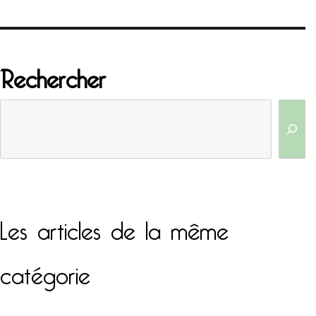
Rechercher
Les articles de la même
catégorie