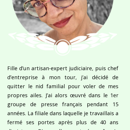
Fille d’un artisan-expert judiciaire, puis chef
d’entreprise à mon tour, j’ai décidé de
quitter le nid familial pour voler de mes
propres ailes. J’ai alors œuvré dans le 1er
groupe de presse français pendant 15
années. La filiale dans laquelle je travaillais a
fermé ses portes après plus de 40 ans