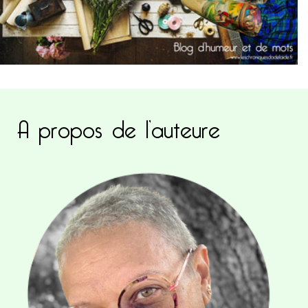
A propos de l’auteure