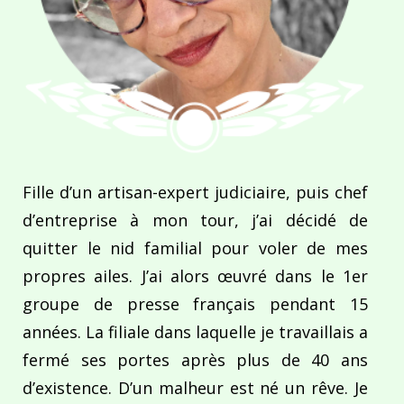
Fille d’un artisan-expert judiciaire, puis chef
d’entreprise à mon tour, j’ai décidé de
quitter le nid familial pour voler de mes
propres ailes. J’ai alors œuvré dans le 1er
groupe de presse français pendant 15
années. La filiale dans laquelle je travaillais a
fermé ses portes après plus de 40 ans
d’existence. D’un malheur est né un rêve. Je