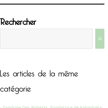
Rechercher
Les articles de la même
catégorie
Sandrine Des Roberts, Fondatrice de Kalimbaka