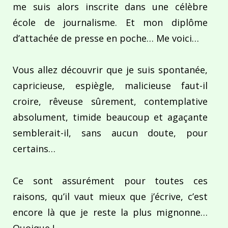
me suis alors inscrite dans une célèbre
école de journalisme. Et mon diplôme
d’attachée de presse en poche… Me voici…
Vous allez découvrir que je suis spontanée,
capricieuse, espiègle, malicieuse faut-il
croire, rêveuse sûrement, contemplative
absolument, timide beaucoup et agaçante
semblerait-il, sans aucun doute, pour
certains…
Ce sont assurément pour toutes ces
raisons, qu’il vaut mieux que j’écrive, c’est
encore là que je reste la plus mignonne…
Quoique !