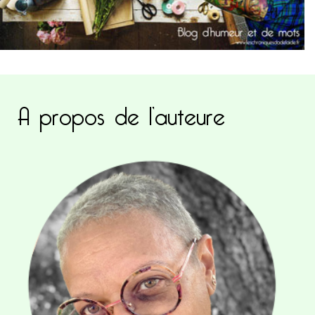
A propos de l’auteure