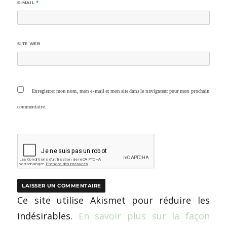
E-MAIL
*
SITE WEB
Enregistrer mon nom, mon e-mail et mon site dans le navigateur pour mon prochain
commentaire.
Ce site utilise Akismet pour réduire les
indésirables.
En savoir plus sur la façon