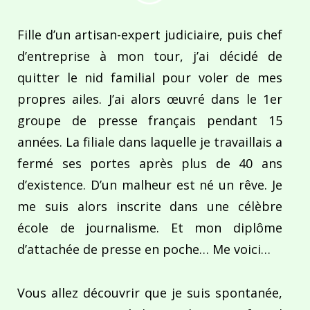
Fille d’un artisan-expert judiciaire, puis chef
d’entreprise à mon tour, j’ai décidé de
quitter le nid familial pour voler de mes
propres ailes. J’ai alors œuvré dans le 1er
groupe de presse français pendant 15
années. La filiale dans laquelle je travaillais a
fermé ses portes après plus de 40 ans
d’existence. D’un malheur est né un rêve. Je
me suis alors inscrite dans une célèbre
école de journalisme. Et mon diplôme
d’attachée de presse en poche… Me voici…
Vous allez découvrir que je suis spontanée,