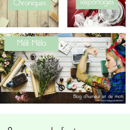
A propos de l’auteure