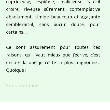
capricieuse, espiègle, malicieuse faut-il
croire, rêveuse sûrement, contemplative
absolument, timide beaucoup et agaçante
semblerait-il, sans aucun doute, pour
certains…
Ce sont assurément pour toutes ces
raisons, qu’il vaut mieux que j’écrive, c’est
encore là que je reste la plus mignonne…
Quoique !
Contactez-moi !