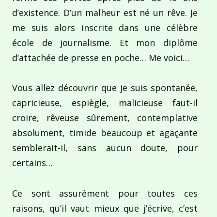
d’existence. D’un malheur est né un rêve. Je
me suis alors inscrite dans une célèbre
école de journalisme. Et mon diplôme
d’attachée de presse en poche… Me voici…
Vous allez découvrir que je suis spontanée,
capricieuse, espiègle, malicieuse faut-il
croire, rêveuse sûrement, contemplative
absolument, timide beaucoup et agaçante
semblerait-il, sans aucun doute, pour
certains…
Ce sont assurément pour toutes ces
raisons, qu’il vaut mieux que j’écrive, c’est