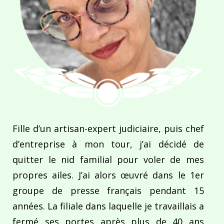
Fille d’un artisan-expert judiciaire, puis chef
d’entreprise à mon tour, j’ai décidé de
quitter le nid familial pour voler de mes
propres ailes. J’ai alors œuvré dans le 1er
groupe de presse français pendant 15
années. La filiale dans laquelle je travaillais a
fermé ses portes après plus de 40 ans