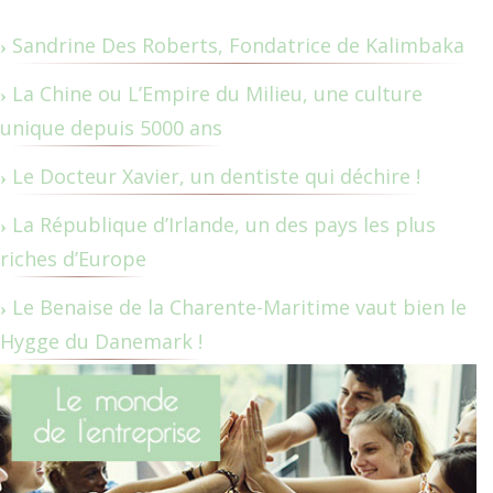
Sandrine Des Roberts, Fondatrice de Kalimbaka
La Chine ou L’Empire du Milieu, une culture
unique depuis 5000 ans
Le Docteur Xavier, un dentiste qui déchire !
La République d’Irlande, un des pays les plus
riches d’Europe
Le Benaise de la Charente-Maritime vaut bien le
Hygge du Danemark !