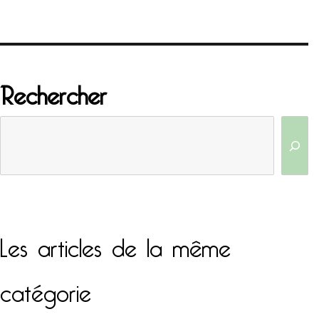
Rechercher
Les articles de la même
catégorie