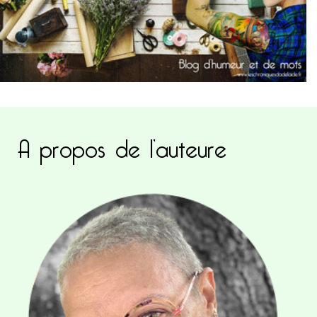
A propos de l’auteure