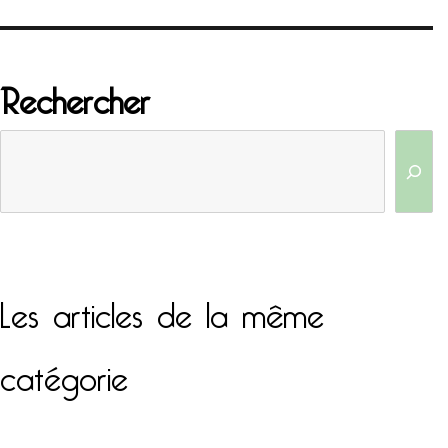
Rechercher
Les articles de la même
catégorie