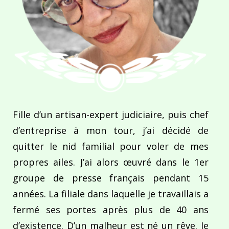
Fille d’un artisan-expert judiciaire, puis chef
d’entreprise à mon tour, j’ai décidé de
quitter le nid familial pour voler de mes
propres ailes. J’ai alors œuvré dans le 1er
groupe de presse français pendant 15
années. La filiale dans laquelle je travaillais a
fermé ses portes après plus de 40 ans
d’existence. D’un malheur est né un rêve. Je