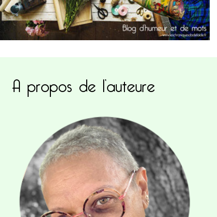
A propos de l’auteure