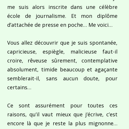
me suis alors inscrite dans une célèbre
école de journalisme. Et mon diplôme
d’attachée de presse en poche… Me voici…
Vous allez découvrir que je suis spontanée,
capricieuse, espiègle, malicieuse faut-il
croire, rêveuse sûrement, contemplative
absolument, timide beaucoup et agaçante
semblerait-il, sans aucun doute, pour
certains…
Ce sont assurément pour toutes ces
raisons, qu’il vaut mieux que j’écrive, c’est
encore là que je reste la plus mignonne…