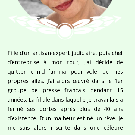
Fille d’un artisan-expert judiciaire, puis chef
d’entreprise à mon tour, j’ai décidé de
quitter le nid familial pour voler de mes
propres ailes. J’ai alors œuvré dans le 1er
groupe de presse français pendant 15
années. La filiale dans laquelle je travaillais a
fermé ses portes après plus de 40 ans
d’existence. D’un malheur est né un rêve. Je
me suis alors inscrite dans une célèbre