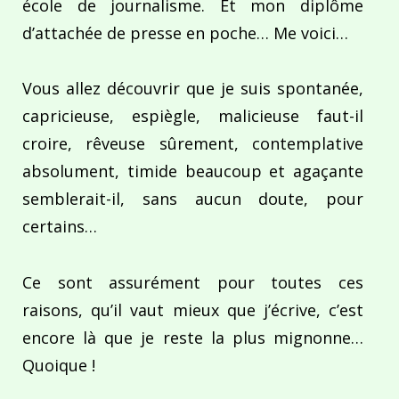
école de journalisme. Et mon diplôme
d’attachée de presse en poche… Me voici…
Vous allez découvrir que je suis spontanée,
capricieuse, espiègle, malicieuse faut-il
croire, rêveuse sûrement, contemplative
absolument, timide beaucoup et agaçante
semblerait-il, sans aucun doute, pour
certains…
Ce sont assurément pour toutes ces
raisons, qu’il vaut mieux que j’écrive, c’est
encore là que je reste la plus mignonne…
Quoique !