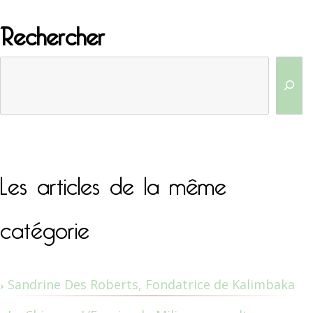
Rechercher
Les articles de la même
catégorie
Sandrine Des Roberts, Fondatrice de Kalimbaka