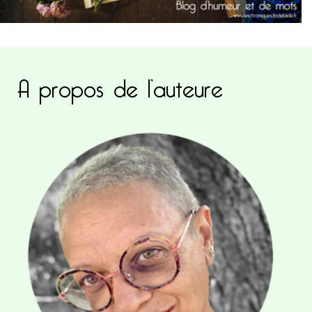
A propos de l’auteure