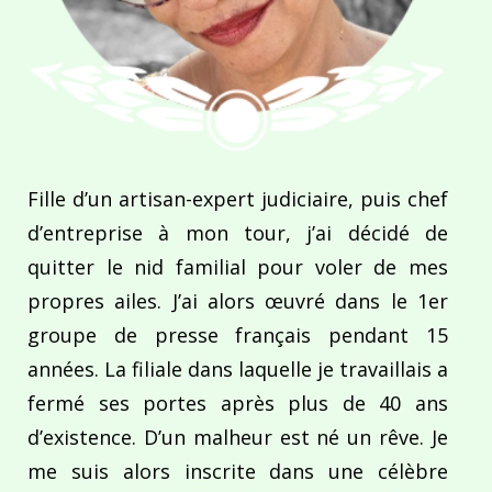
Fille d’un artisan-expert judiciaire, puis chef
d’entreprise à mon tour, j’ai décidé de
quitter le nid familial pour voler de mes
propres ailes. J’ai alors œuvré dans le 1er
groupe de presse français pendant 15
années. La filiale dans laquelle je travaillais a
fermé ses portes après plus de 40 ans
d’existence. D’un malheur est né un rêve. Je
me suis alors inscrite dans une célèbre