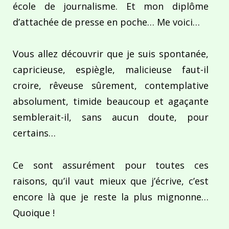
école de journalisme. Et mon diplôme
d’attachée de presse en poche… Me voici…
Vous allez découvrir que je suis spontanée,
capricieuse, espiègle, malicieuse faut-il
croire, rêveuse sûrement, contemplative
absolument, timide beaucoup et agaçante
semblerait-il, sans aucun doute, pour
certains…
Ce sont assurément pour toutes ces
raisons, qu’il vaut mieux que j’écrive, c’est
encore là que je reste la plus mignonne…
Quoique !