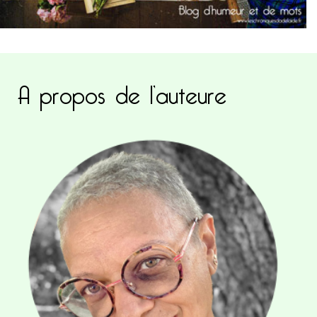
A propos de l’auteure