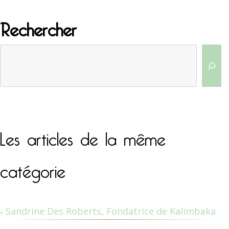
Rechercher
Les articles de la même
catégorie
Sandrine Des Roberts, Fondatrice de Kalimbaka