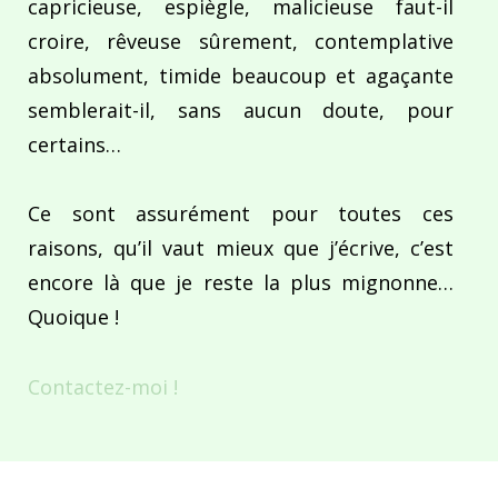
capricieuse, espiègle, malicieuse faut-il
croire, rêveuse sûrement, contemplative
absolument, timide beaucoup et agaçante
semblerait-il, sans aucun doute, pour
certains…
Ce sont assurément pour toutes ces
raisons, qu’il vaut mieux que j’écrive, c’est
encore là que je reste la plus mignonne…
Quoique !
Contactez-moi !