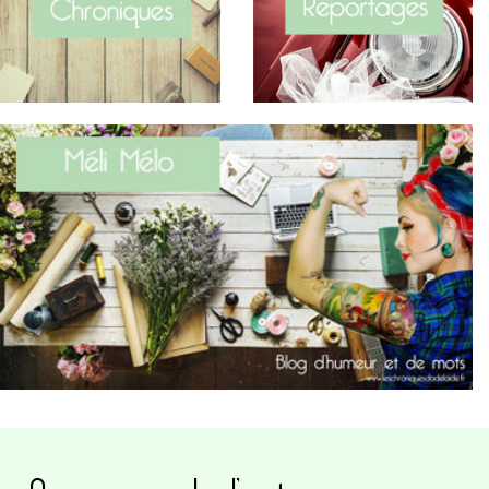
A propos de l’auteure