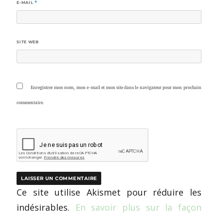
E-MAIL
*
SITE WEB
Enregistrer mon nom, mon e-mail et mon site dans le navigateur pour mon prochain
commentaire.
Ce site utilise Akismet pour réduire les
indésirables.
En savoir plus sur la façon