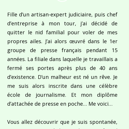
Fille d’un artisan-expert judiciaire, puis chef
d’entreprise à mon tour, j’ai décidé de
quitter le nid familial pour voler de mes
propres ailes. J’ai alors œuvré dans le 1er
groupe de presse français pendant 15
années. La filiale dans laquelle je travaillais a
fermé ses portes après plus de 40 ans
d’existence. D’un malheur est né un rêve. Je
me suis alors inscrite dans une célèbre
école de journalisme. Et mon diplôme
d’attachée de presse en poche… Me voici…
Vous allez découvrir que je suis spontanée,