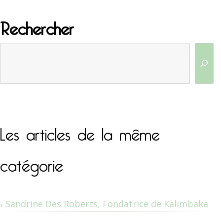
Rechercher
Les articles de la même
catégorie
Sandrine Des Roberts, Fondatrice de Kalimbaka