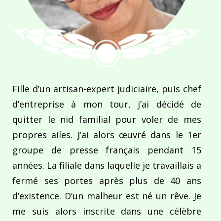
Fille d’un artisan-expert judiciaire, puis chef
d’entreprise à mon tour, j’ai décidé de
quitter le nid familial pour voler de mes
propres ailes. J’ai alors œuvré dans le 1er
groupe de presse français pendant 15
années. La filiale dans laquelle je travaillais a
fermé ses portes après plus de 40 ans
d’existence. D’un malheur est né un rêve. Je
me suis alors inscrite dans une célèbre