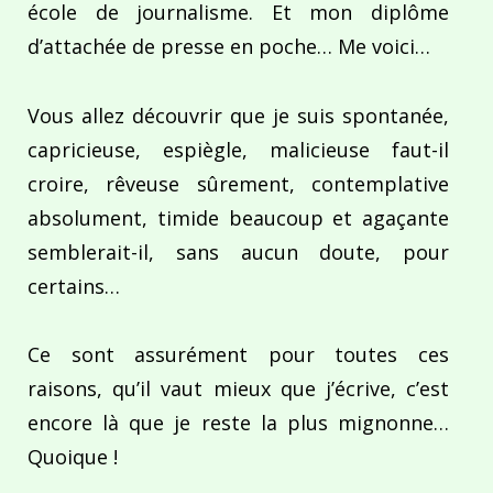
école de journalisme. Et mon diplôme
d’attachée de presse en poche… Me voici…
Vous allez découvrir que je suis spontanée,
capricieuse, espiègle, malicieuse faut-il
croire, rêveuse sûrement, contemplative
absolument, timide beaucoup et agaçante
semblerait-il, sans aucun doute, pour
certains…
Ce sont assurément pour toutes ces
raisons, qu’il vaut mieux que j’écrive, c’est
encore là que je reste la plus mignonne…
Quoique !