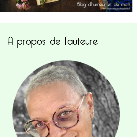
A propos de l’auteure