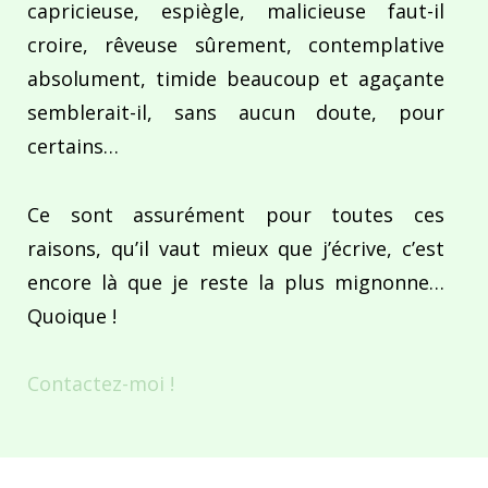
capricieuse, espiègle, malicieuse faut-il
croire, rêveuse sûrement, contemplative
absolument, timide beaucoup et agaçante
semblerait-il, sans aucun doute, pour
certains…
Ce sont assurément pour toutes ces
raisons, qu’il vaut mieux que j’écrive, c’est
encore là que je reste la plus mignonne…
Quoique !
Contactez-moi !