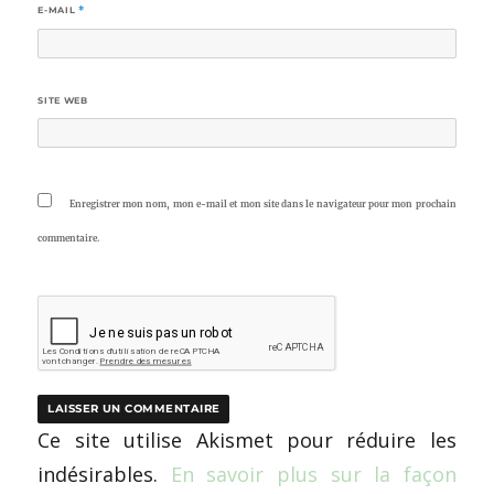
E-MAIL
*
SITE WEB
Enregistrer mon nom, mon e-mail et mon site dans le navigateur pour mon prochain
commentaire.
Ce site utilise Akismet pour réduire les
indésirables.
En savoir plus sur la façon