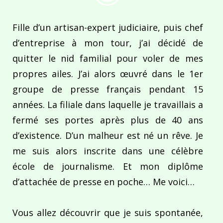
Fille d’un artisan-expert judiciaire, puis chef
d’entreprise à mon tour, j’ai décidé de
quitter le nid familial pour voler de mes
propres ailes. J’ai alors œuvré dans le 1er
groupe de presse français pendant 15
années. La filiale dans laquelle je travaillais a
fermé ses portes après plus de 40 ans
d’existence. D’un malheur est né un rêve. Je
me suis alors inscrite dans une célèbre
école de journalisme. Et mon diplôme
d’attachée de presse en poche… Me voici…
Vous allez découvrir que je suis spontanée,