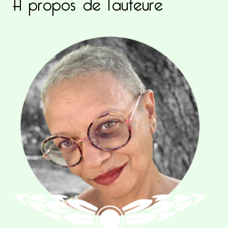
A propos de l’auteure