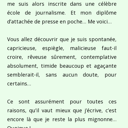
me suis alors inscrite dans une célèbre
école de journalisme. Et mon diplôme
d’attachée de presse en poche… Me voici…
Vous allez découvrir que je suis spontanée,
capricieuse, espiègle, malicieuse faut-il
croire, rêveuse sûrement, contemplative
absolument, timide beaucoup et agaçante
semblerait-il, sans aucun doute, pour
certains…
Ce sont assurément pour toutes ces
raisons, qu’il vaut mieux que j’écrive, c’est
encore là que je reste la plus mignonne…
Quoique !