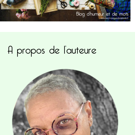
A propos de l’auteure