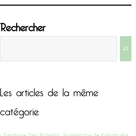
Rechercher
Les articles de la même
catégorie
Sandrine Des Roberts, Fondatrice de Kalimbaka