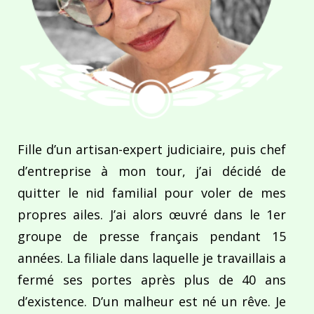
Fille d’un artisan-expert judiciaire, puis chef
d’entreprise à mon tour, j’ai décidé de
quitter le nid familial pour voler de mes
propres ailes. J’ai alors œuvré dans le 1er
groupe de presse français pendant 15
années. La filiale dans laquelle je travaillais a
fermé ses portes après plus de 40 ans
d’existence. D’un malheur est né un rêve. Je