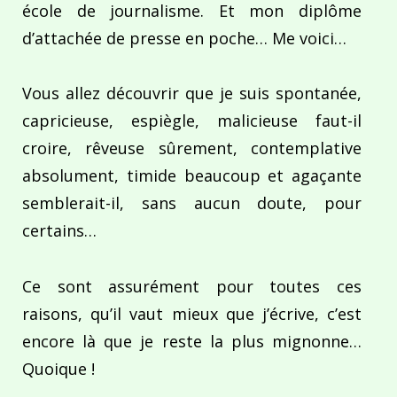
école de journalisme. Et mon diplôme
d’attachée de presse en poche… Me voici…
Vous allez découvrir que je suis spontanée,
capricieuse, espiègle, malicieuse faut-il
croire, rêveuse sûrement, contemplative
absolument, timide beaucoup et agaçante
semblerait-il, sans aucun doute, pour
certains…
Ce sont assurément pour toutes ces
raisons, qu’il vaut mieux que j’écrive, c’est
encore là que je reste la plus mignonne…
Quoique !