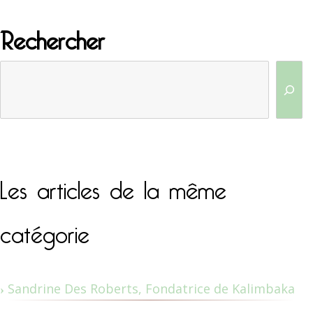
Rechercher
Les articles de la même
catégorie
Sandrine Des Roberts, Fondatrice de Kalimbaka