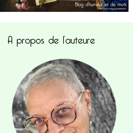
A propos de l’auteure