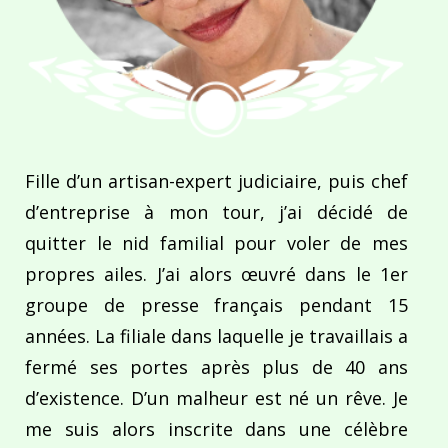
Fille d’un artisan-expert judiciaire, puis chef
d’entreprise à mon tour, j’ai décidé de
quitter le nid familial pour voler de mes
propres ailes. J’ai alors œuvré dans le 1er
groupe de presse français pendant 15
années. La filiale dans laquelle je travaillais a
fermé ses portes après plus de 40 ans
d’existence. D’un malheur est né un rêve. Je
me suis alors inscrite dans une célèbre