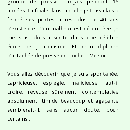
groupe de presse français pendant 15
années. La filiale dans laquelle je travaillais a
fermé ses portes après plus de 40 ans
d’existence. D’un malheur est né un rêve. Je
me suis alors inscrite dans une célèbre
école de journalisme. Et mon diplôme
d’attachée de presse en poche… Me voici…
Vous allez découvrir que je suis spontanée,
capricieuse, espiègle, malicieuse faut-il
croire, rêveuse sûrement, contemplative
absolument, timide beaucoup et agaçante
semblerait-il, sans aucun doute, pour
certains…