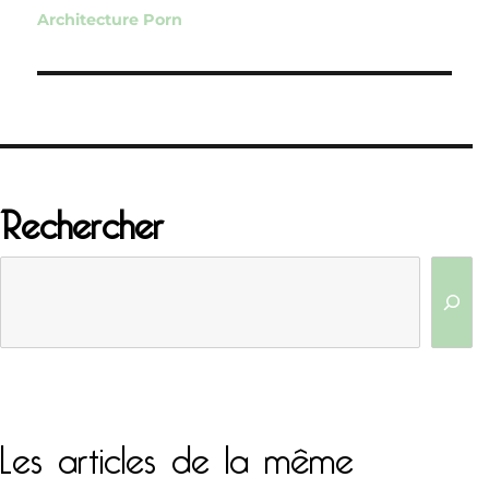
de
Architecture Porn
l’article
Rechercher
Les articles de la même