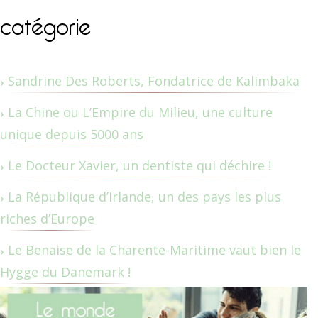
catégorie
Sandrine Des Roberts, Fondatrice de Kalimbaka
La Chine ou L’Empire du Milieu, une culture
unique depuis 5000 ans
Le Docteur Xavier, un dentiste qui déchire !
La République d’Irlande, un des pays les plus
riches d’Europe
Le Benaise de la Charente-Maritime vaut bien le
Hygge du Danemark !