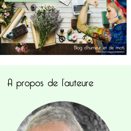
A propos de l’auteure