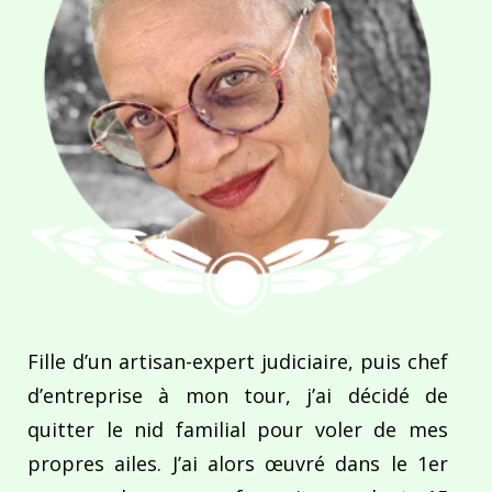
Fille d’un artisan-expert judiciaire, puis chef
d’entreprise à mon tour, j’ai décidé de
quitter le nid familial pour voler de mes
propres ailes. J’ai alors œuvré dans le 1er