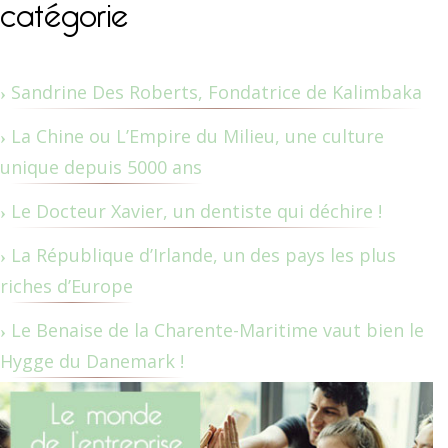
catégorie
Sandrine Des Roberts, Fondatrice de Kalimbaka
La Chine ou L’Empire du Milieu, une culture
unique depuis 5000 ans
Le Docteur Xavier, un dentiste qui déchire !
La République d’Irlande, un des pays les plus
riches d’Europe
Le Benaise de la Charente-Maritime vaut bien le
Hygge du Danemark !