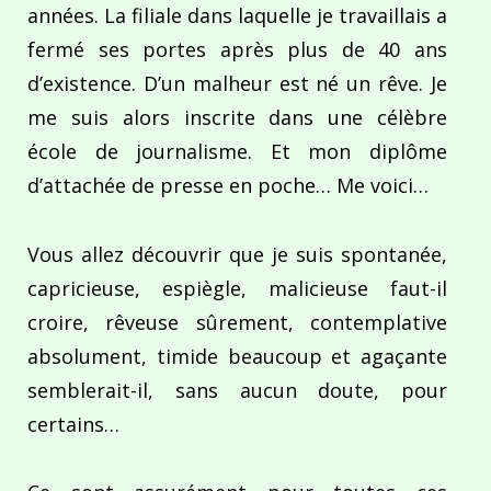
années. La filiale dans laquelle je travaillais a
fermé ses portes après plus de 40 ans
d’existence. D’un malheur est né un rêve. Je
me suis alors inscrite dans une célèbre
école de journalisme. Et mon diplôme
d’attachée de presse en poche… Me voici…
Vous allez découvrir que je suis spontanée,
capricieuse, espiègle, malicieuse faut-il
croire, rêveuse sûrement, contemplative
absolument, timide beaucoup et agaçante
semblerait-il, sans aucun doute, pour
certains…