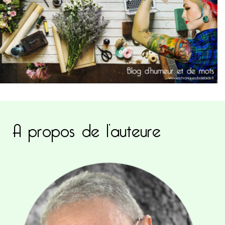
A propos de l’auteure