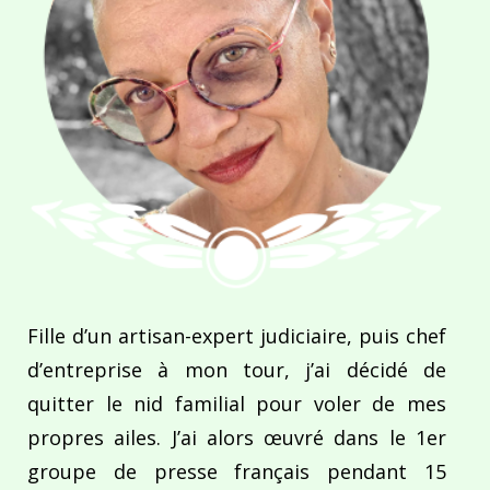
Fille d’un artisan-expert judiciaire, puis chef
d’entreprise à mon tour, j’ai décidé de
quitter le nid familial pour voler de mes
propres ailes. J’ai alors œuvré dans le 1er
groupe de presse français pendant 15