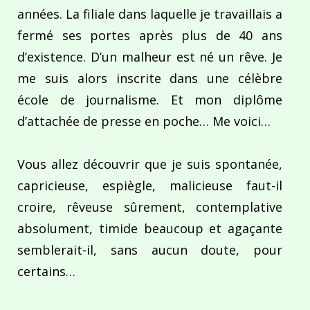
années. La filiale dans laquelle je travaillais a
fermé ses portes après plus de 40 ans
d’existence. D’un malheur est né un rêve. Je
me suis alors inscrite dans une célèbre
école de journalisme. Et mon diplôme
d’attachée de presse en poche… Me voici…
Vous allez découvrir que je suis spontanée,
capricieuse, espiègle, malicieuse faut-il
croire, rêveuse sûrement, contemplative
absolument, timide beaucoup et agaçante
semblerait-il, sans aucun doute, pour
certains…