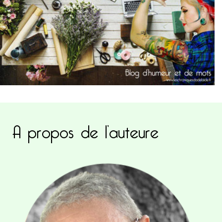
A propos de l’auteure