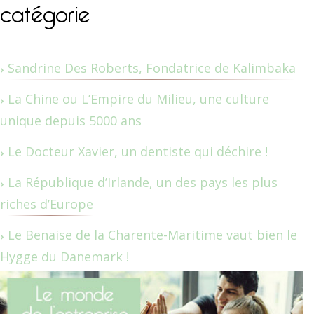
catégorie
Sandrine Des Roberts, Fondatrice de Kalimbaka
La Chine ou L’Empire du Milieu, une culture
unique depuis 5000 ans
Le Docteur Xavier, un dentiste qui déchire !
La République d’Irlande, un des pays les plus
riches d’Europe
Le Benaise de la Charente-Maritime vaut bien le
Hygge du Danemark !