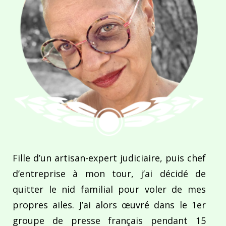
Fille d’un artisan-expert judiciaire, puis chef
d’entreprise à mon tour, j’ai décidé de
quitter le nid familial pour voler de mes
propres ailes. J’ai alors œuvré dans le 1er
groupe de presse français pendant 15