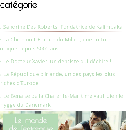
catégorie
Sandrine Des Roberts, Fondatrice de Kalimbaka
La Chine ou L’Empire du Milieu, une culture
unique depuis 5000 ans
Le Docteur Xavier, un dentiste qui déchire !
La République d’Irlande, un des pays les plus
riches d’Europe
Le Benaise de la Charente-Maritime vaut bien le
Hygge du Danemark !