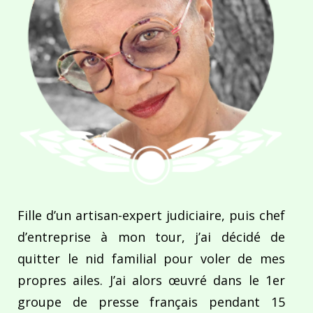
Fille d’un artisan-expert judiciaire, puis chef
d’entreprise à mon tour, j’ai décidé de
quitter le nid familial pour voler de mes
propres ailes. J’ai alors œuvré dans le 1er
groupe de presse français pendant 15