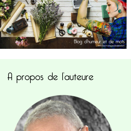
A propos de l’auteure