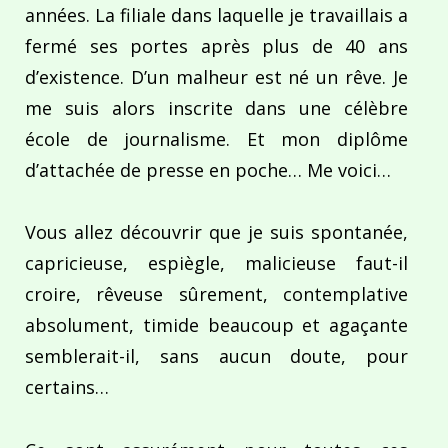
années. La filiale dans laquelle je travaillais a
fermé ses portes après plus de 40 ans
d’existence. D’un malheur est né un rêve. Je
me suis alors inscrite dans une célèbre
école de journalisme. Et mon diplôme
d’attachée de presse en poche… Me voici…
Vous allez découvrir que je suis spontanée,
capricieuse, espiègle, malicieuse faut-il
croire, rêveuse sûrement, contemplative
absolument, timide beaucoup et agaçante
semblerait-il, sans aucun doute, pour
certains…