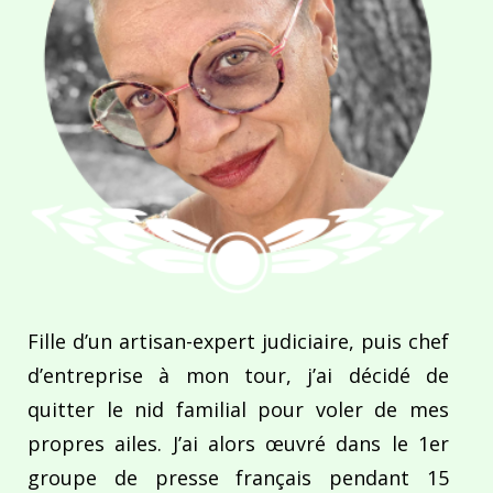
Fille d’un artisan-expert judiciaire, puis chef
d’entreprise à mon tour, j’ai décidé de
quitter le nid familial pour voler de mes
propres ailes. J’ai alors œuvré dans le 1er
groupe de presse français pendant 15