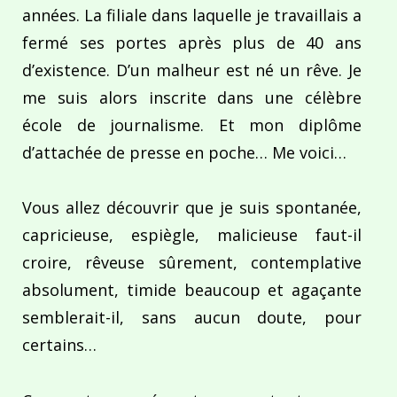
années. La filiale dans laquelle je travaillais a
fermé ses portes après plus de 40 ans
d’existence. D’un malheur est né un rêve. Je
me suis alors inscrite dans une célèbre
école de journalisme. Et mon diplôme
d’attachée de presse en poche… Me voici…
Vous allez découvrir que je suis spontanée,
capricieuse, espiègle, malicieuse faut-il
croire, rêveuse sûrement, contemplative
absolument, timide beaucoup et agaçante
semblerait-il, sans aucun doute, pour
certains…