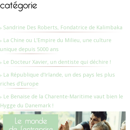
catégorie
Sandrine Des Roberts, Fondatrice de Kalimbaka
La Chine ou L’Empire du Milieu, une culture
unique depuis 5000 ans
Le Docteur Xavier, un dentiste qui déchire !
La République d’Irlande, un des pays les plus
riches d’Europe
Le Benaise de la Charente-Maritime vaut bien le
Hygge du Danemark !