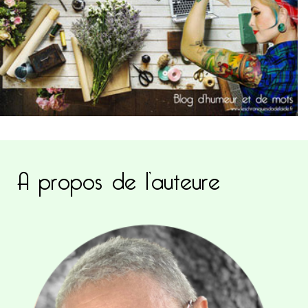
A propos de l’auteure