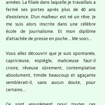
années. La filiale dans laquelle je travaillais a
fermé ses portes après plus de 40 ans
d’existence. D’un malheur est né un rêve. Je
me suis alors inscrite dans une célèbre
école de journalisme. Et mon diplôme
d’attachée de presse en poche… Me voici…
Vous allez découvrir que je suis spontanée,
capricieuse, espiègle, malicieuse faut-il
croire, rêveuse sûrement, contemplative
absolument, timide beaucoup et agaçante
semblerait-il, sans aucun doute, pour
certains…
Ce sont assurément pour toutes ces