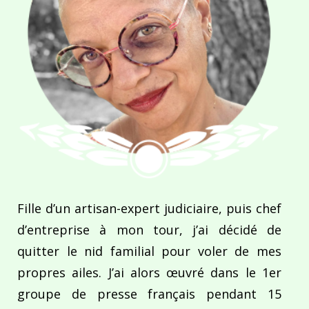
Fille d’un artisan-expert judiciaire, puis chef
d’entreprise à mon tour, j’ai décidé de
quitter le nid familial pour voler de mes
propres ailes. J’ai alors œuvré dans le 1er
groupe de presse français pendant 15