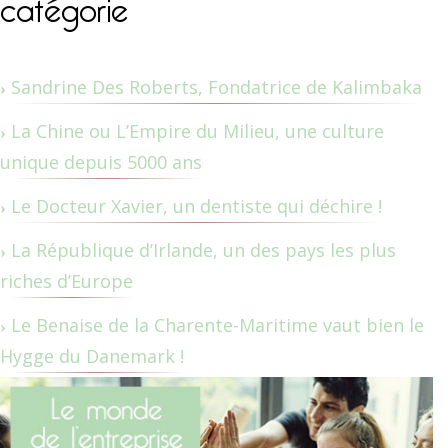
catégorie
Sandrine Des Roberts, Fondatrice de Kalimbaka
La Chine ou L’Empire du Milieu, une culture
unique depuis 5000 ans
Le Docteur Xavier, un dentiste qui déchire !
La République d’Irlande, un des pays les plus
riches d’Europe
Le Benaise de la Charente-Maritime vaut bien le
Hygge du Danemark !