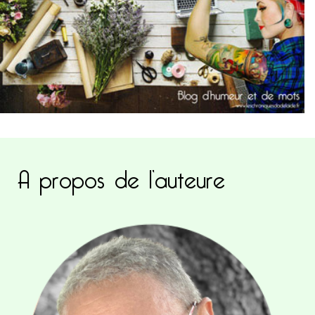
A propos de l’auteure