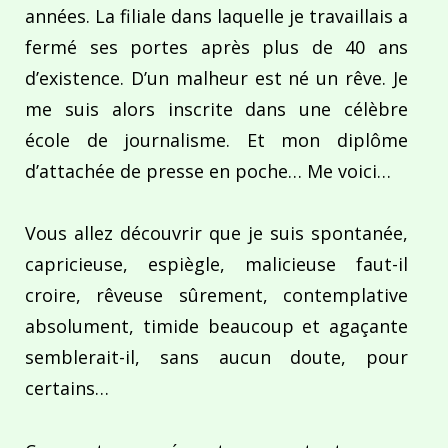
années. La filiale dans laquelle je travaillais a
fermé ses portes après plus de 40 ans
d’existence. D’un malheur est né un rêve. Je
me suis alors inscrite dans une célèbre
école de journalisme. Et mon diplôme
d’attachée de presse en poche… Me voici…
Vous allez découvrir que je suis spontanée,
capricieuse, espiègle, malicieuse faut-il
croire, rêveuse sûrement, contemplative
absolument, timide beaucoup et agaçante
semblerait-il, sans aucun doute, pour
certains…