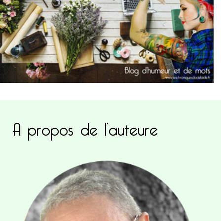
A propos de l’auteure