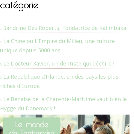
catégorie
Sandrine Des Roberts, Fondatrice de Kalimbaka
La Chine ou L’Empire du Milieu, une culture
unique depuis 5000 ans
Le Docteur Xavier, un dentiste qui déchire !
La République d’Irlande, un des pays les plus
riches d’Europe
Le Benaise de la Charente-Maritime vaut bien le
Hygge du Danemark !