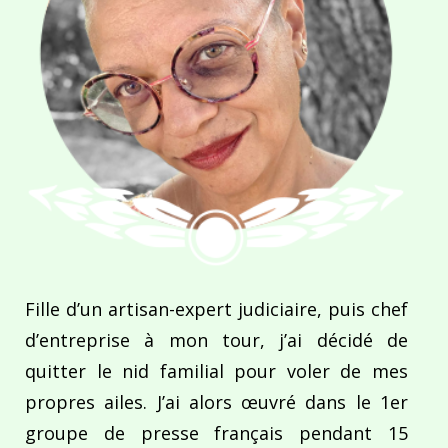
Fille d’un artisan-expert judiciaire, puis chef
d’entreprise à mon tour, j’ai décidé de
quitter le nid familial pour voler de mes
propres ailes. J’ai alors œuvré dans le 1er
groupe de presse français pendant 15