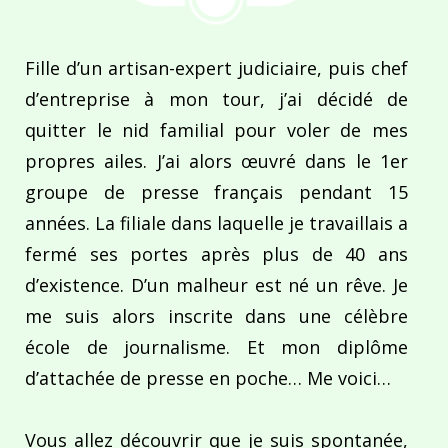
Fille d’un artisan-expert judiciaire, puis chef
d’entreprise à mon tour, j’ai décidé de
quitter le nid familial pour voler de mes
propres ailes. J’ai alors œuvré dans le 1er
groupe de presse français pendant 15
années. La filiale dans laquelle je travaillais a
fermé ses portes après plus de 40 ans
d’existence. D’un malheur est né un rêve. Je
me suis alors inscrite dans une célèbre
école de journalisme. Et mon diplôme
d’attachée de presse en poche… Me voici…
Vous allez découvrir que je suis spontanée,