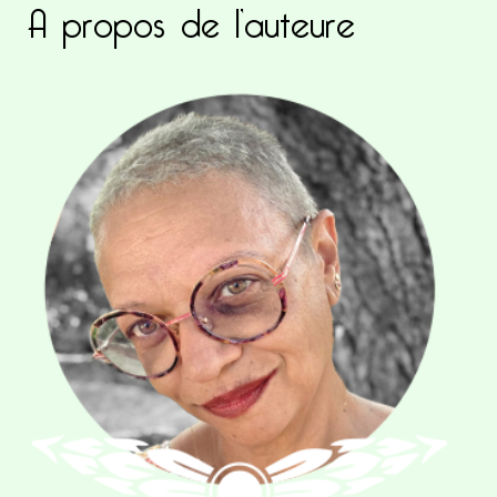
A propos de l’auteure