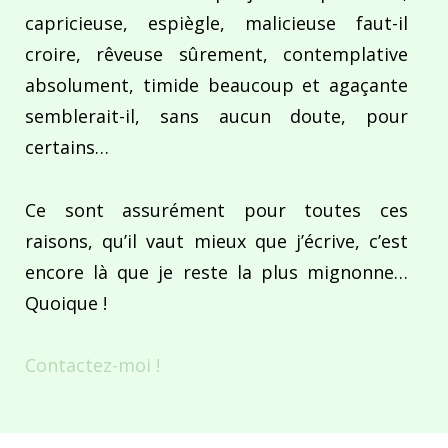
capricieuse, espiègle, malicieuse faut-il
croire, rêveuse sûrement, contemplative
absolument, timide beaucoup et agaçante
semblerait-il, sans aucun doute, pour
certains…
Ce sont assurément pour toutes ces
raisons, qu’il vaut mieux que j’écrive, c’est
encore là que je reste la plus mignonne…
Quoique !
Contactez-moi !