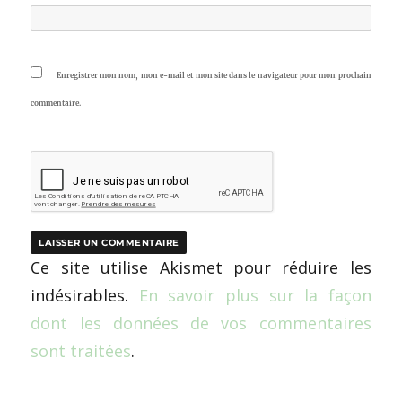
Enregistrer mon nom, mon e-mail et mon site dans le navigateur pour mon prochain
commentaire.
Ce site utilise Akismet pour réduire les
indésirables.
En savoir plus sur la façon
dont les données de vos commentaires
sont traitées
.