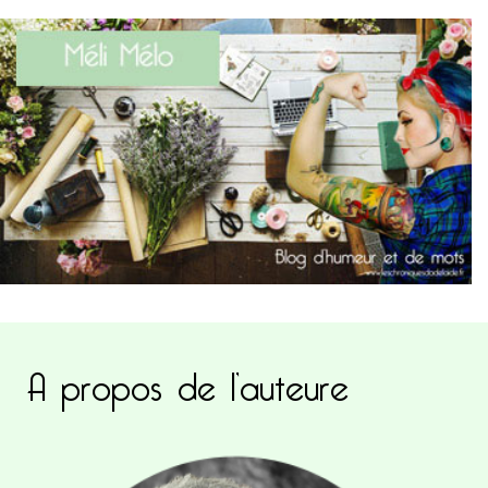
A propos de l’auteure