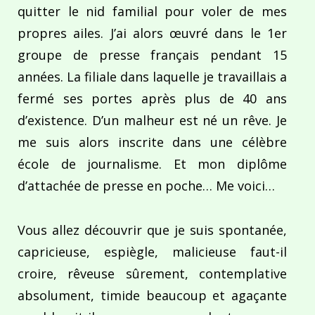
quitter le nid familial pour voler de mes
propres ailes. J’ai alors œuvré dans le 1er
groupe de presse français pendant 15
années. La filiale dans laquelle je travaillais a
fermé ses portes après plus de 40 ans
d’existence. D’un malheur est né un rêve. Je
me suis alors inscrite dans une célèbre
école de journalisme. Et mon diplôme
d’attachée de presse en poche… Me voici…
Vous allez découvrir que je suis spontanée,
capricieuse, espiègle, malicieuse faut-il
croire, rêveuse sûrement, contemplative
absolument, timide beaucoup et agaçante