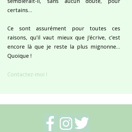
semblerait-il, sans aucun doute, pour
certains…
Ce sont assurément pour toutes ces
raisons, qu’il vaut mieux que j’écrive, c’est
encore là que je reste la plus mignonne…
Quoique !
Contactez-moi !