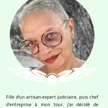
Fille d’un artisan-expert judiciaire, puis chef
d’entreprise à mon tour, j’ai décidé de