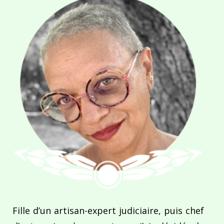
Fille d’un artisan-expert judiciaire, puis chef