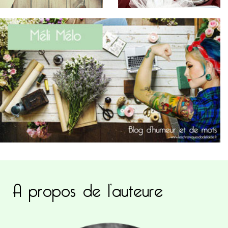
A propos de l’auteure