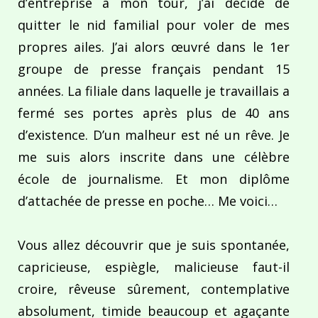
d’entreprise à mon tour, j’ai décidé de
quitter le nid familial pour voler de mes
propres ailes. J’ai alors œuvré dans le 1er
groupe de presse français pendant 15
années. La filiale dans laquelle je travaillais a
fermé ses portes après plus de 40 ans
d’existence. D’un malheur est né un rêve. Je
me suis alors inscrite dans une célèbre
école de journalisme. Et mon diplôme
d’attachée de presse en poche… Me voici…
Vous allez découvrir que je suis spontanée,
capricieuse, espiègle, malicieuse faut-il
croire, rêveuse sûrement, contemplative
absolument, timide beaucoup et agaçante