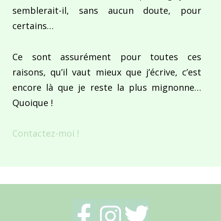
semblerait-il, sans aucun doute, pour
certains…
Ce sont assurément pour toutes ces
raisons, qu’il vaut mieux que j’écrive, c’est
encore là que je reste la plus mignonne…
Quoique !
Contactez-moi !