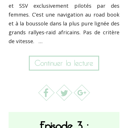
et SSV exclusivement pilotés par des
femmes. C’est une navigation au road book
et à la boussole dans la plus pure lignée des
grands rallyes-raid africains. Pas de critère
de vitesse. …
Episode 3 :