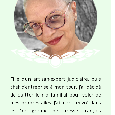
Fille d’un artisan-expert judiciaire, puis
chef d’entreprise à mon tour, j’ai décidé
de quitter le nid familial pour voler de
mes propres ailes. J’ai alors œuvré dans
le 1er groupe de presse français