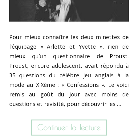
Pour mieux connaître les deux minettes de
l’équipage « Arlette et Yvette », rien de
mieux qu’un questionnaire de Proust.
Proust, encore adolescent, avait répondu à
35 questions du célèbre jeu anglais à la
mode au XIXème : « Confessions ». Le voici
remis au goût du jour avec moins de
questions et revisité, pour découvrir les …