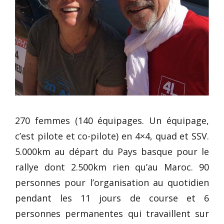
270 femmes (140 équipages. Un équipage,
c’est pilote et co-pilote) en 4×4, quad et SSV.
5.000km au départ du Pays basque pour le
rallye dont 2.500km rien qu’au Maroc. 90
personnes pour l’organisation au quotidien
pendant les 11 jours de course et 6
personnes permanentes qui travaillent sur