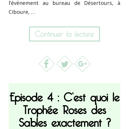
l’événement au bureau de Désertours, à
Ciboure, …
Episode 4 : C’est quoi le
Trophée Roses des
Sables exactement ?