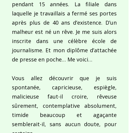
pendant 15 années. La filiale dans
laquelle je travaillais a fermé ses portes
après plus de 40 ans d’existence. D’un
malheur est né un rêve. Je me suis alors
inscrite dans une célèbre école de
journalisme. Et mon diplôme d’attachée
de presse en poche… Me voici…
Vous allez découvrir que je suis
spontanée, capricieuse, espiègle,
malicieuse faut-il croire, rêveuse
sûrement, contemplative absolument,
timide beaucoup et agaçante
semblerait-il, sans aucun doute, pour