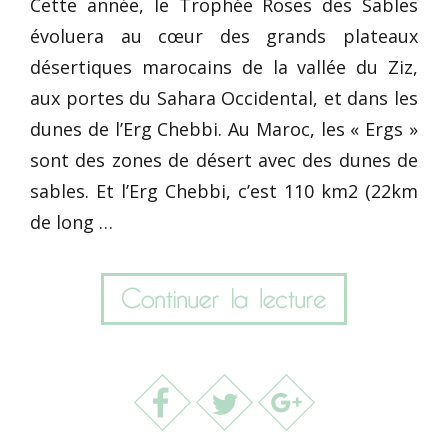
Cette année, le Trophée Roses des Sables
évoluera au cœur des grands plateaux
désertiques marocains de la vallée du Ziz,
aux portes du Sahara Occidental, et dans les
dunes de l’Erg Chebbi. Au Maroc, les « Ergs »
sont des zones de désert avec des dunes de
sables. Et l’Erg Chebbi, c’est 110 km2 (22km
de long …