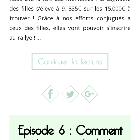
des filles s’élève à 9. 835€ sur les 15.000€ à
trouver ! Grâce à nos efforts conjugués à
ceux des filles, elles vont pouvoir s’inscrire
au rallye ! …
Episode 6 : Comment