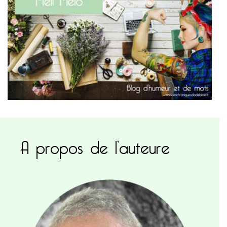
A propos de l’auteure