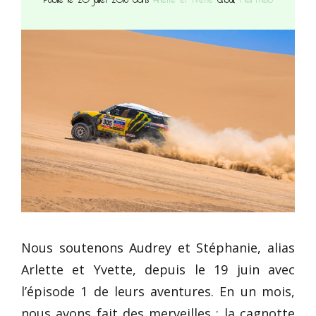
Nous soutenons Audrey et Stéphanie, alias
Arlette et Yvette, depuis le 19 juin avec
l’épisode 1 de leurs aventures. En un mois,
nous avons fait des merveilles : la cagnotte