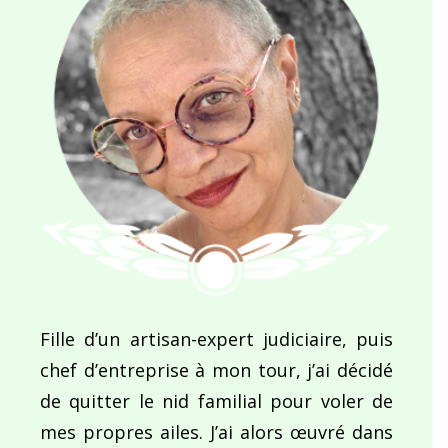
Fille d’un artisan-expert judiciaire, puis
chef d’entreprise à mon tour, j’ai décidé
de quitter le nid familial pour voler de
mes propres ailes. J’ai alors œuvré dans