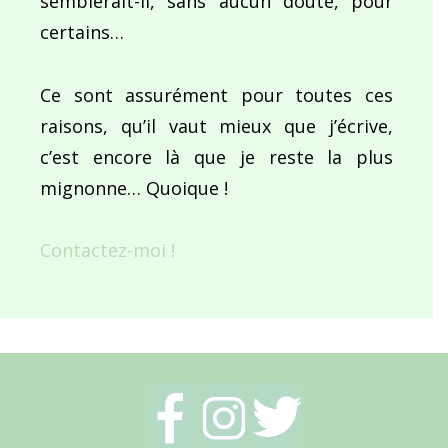
semblerait-il, sans aucun doute, pour
certains…
Ce sont assurément pour toutes ces
raisons, qu’il vaut mieux que j’écrive,
c’est encore là que je reste la plus
mignonne… Quoique !
Contactez-moi !