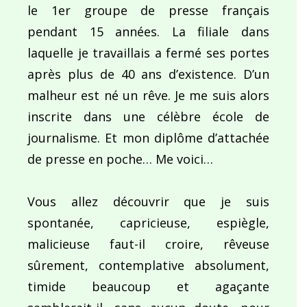
le 1er groupe de presse français
pendant 15 années. La filiale dans
laquelle je travaillais a fermé ses portes
après plus de 40 ans d’existence. D’un
malheur est né un rêve. Je me suis alors
inscrite dans une célèbre école de
journalisme. Et mon diplôme d’attachée
de presse en poche… Me voici…
Vous allez découvrir que je suis
spontanée, capricieuse, espiègle,
malicieuse faut-il croire, rêveuse
sûrement, contemplative absolument,
timide beaucoup et agaçante