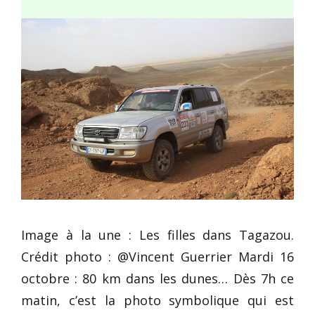
Image à la une : Les filles dans Tagazou.
Crédit photo : @Vincent Guerrier Mardi 16
octobre : 80 km dans les dunes… Dès 7h ce
matin, c’est la photo symbolique qui est