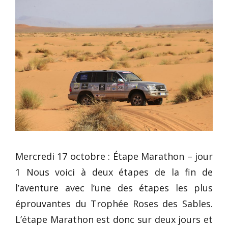
Mercredi 17 octobre : Étape Marathon – jour
1 Nous voici à deux étapes de la fin de
l’aventure avec l’une des étapes les plus
éprouvantes du Trophée Roses des Sables.
L’étape Marathon est donc sur deux jours et