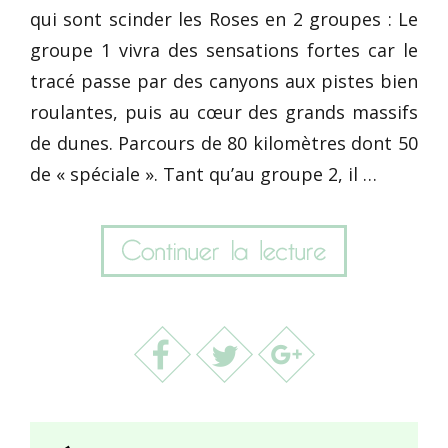
qui sont scinder les Roses en 2 groupes : Le
groupe 1 vivra des sensations fortes car le
tracé passe par des canyons aux pistes bien
roulantes, puis au cœur des grands massifs
de dunes. Parcours de 80 kilomètres dont 50
de « spéciale ». Tant qu’au groupe 2, il …