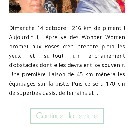
Dimanche 14 octobre : 216 km de piment !
Aujourd’hui, l’épreuve des Wonder Women
promet aux Roses d’en prendre plein les
yeux et surtout un enchaînement
d’obstacles dont elles devraient se souvenir.
Une première liaison de 45 km mènera les
équipages sur la piste. Puis ce sera 170 km
de superbes oasis, de terrains et …