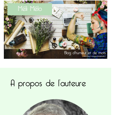
A propos de l’auteure