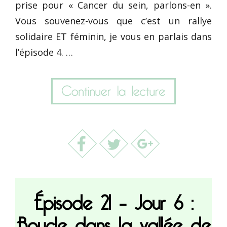
prise pour « Cancer du sein, parlons-en ».
Vous souvenez-vous que c’est un rallye
solidaire ET féminin, je vous en parlais dans
l’épisode 4. …
Épisode 21 – Jour 6 :
Boucle dans la vallée de