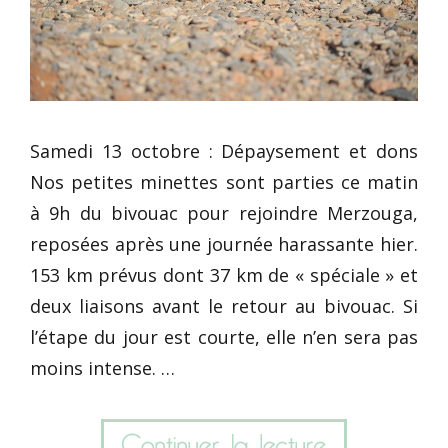
Samedi 13 octobre : Dépaysement et dons
Nos petites minettes sont parties ce matin
à 9h du bivouac pour rejoindre Merzouga,
reposées après une journée harassante hier.
153 km prévus dont 37 km de « spéciale » et
deux liaisons avant le retour au bivouac. Si
l’étape du jour est courte, elle n’en sera pas
moins intense. …