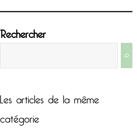
Rechercher
Les articles de la même
catégorie