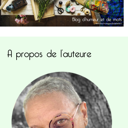
A propos de l’auteure