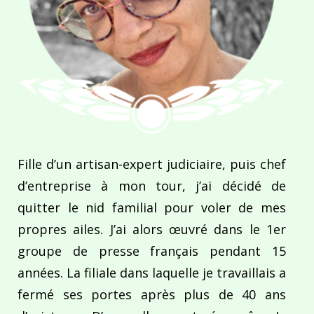
Fille d’un artisan-expert judiciaire, puis chef
d’entreprise à mon tour, j’ai décidé de
quitter le nid familial pour voler de mes
propres ailes. J’ai alors œuvré dans le 1er
groupe de presse français pendant 15
années. La filiale dans laquelle je travaillais a
fermé ses portes après plus de 40 ans