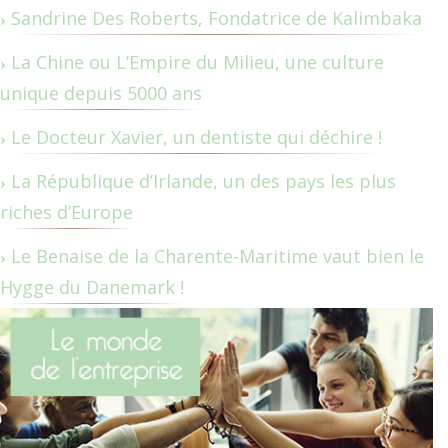
Sandrine Des Roberts, Fondatrice de Kalimbaka
La Chine ou L’Empire du Milieu, une culture
unique depuis 5000 ans
Le Docteur Xavier, un dentiste qui déchire !
La République d’Irlande, un des pays les plus
riches d’Europe
Le Benaise de la Charente-Maritime vaut bien le
Hygge du Danemark !