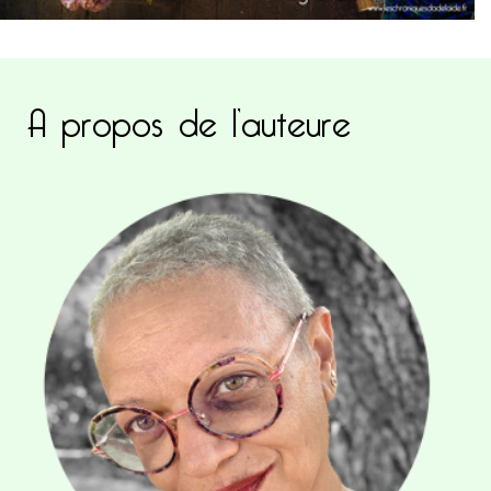
A propos de l’auteure