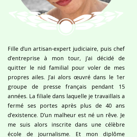
Fille d’un artisan-expert judiciaire, puis chef
d’entreprise à mon tour, j’ai décidé de
quitter le nid familial pour voler de mes
propres ailes. J’ai alors œuvré dans le 1er
groupe de presse français pendant 15
années. La filiale dans laquelle je travaillais a
fermé ses portes après plus de 40 ans
d’existence. D’un malheur est né un rêve. Je
me suis alors inscrite dans une célèbre
école de journalisme. Et mon diplôme