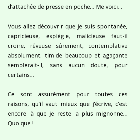
d’attachée de presse en poche… Me voici…
Vous allez découvrir que je suis spontanée,
capricieuse, espiègle, malicieuse faut-il
croire, rêveuse sûrement, contemplative
absolument, timide beaucoup et agaçante
semblerait-il, sans aucun doute, pour
certains…
Ce sont assurément pour toutes ces
raisons, qu’il vaut mieux que j’écrive, c’est
encore là que je reste la plus mignonne…
Quoique !