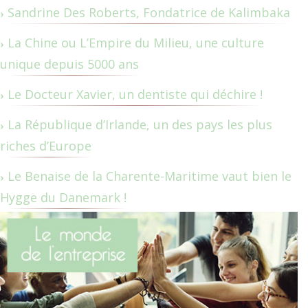
Sandrine Des Roberts, Fondatrice de Kalimbaka
La Chine ou L’Empire du Milieu, une culture
unique depuis 5000 ans
Le Docteur Xavier, un dentiste qui déchire !
La République d’Irlande, un des pays les plus
riches d’Europe
Le Benaise de la Charente-Maritime vaut bien le
Hygge du Danemark !