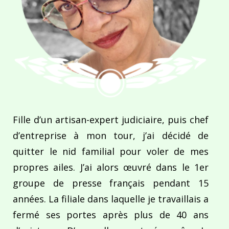
Fille d’un artisan-expert judiciaire, puis chef
d’entreprise à mon tour, j’ai décidé de
quitter le nid familial pour voler de mes
propres ailes. J’ai alors œuvré dans le 1er
groupe de presse français pendant 15
années. La filiale dans laquelle je travaillais a
fermé ses portes après plus de 40 ans