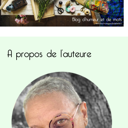
A propos de l’auteure