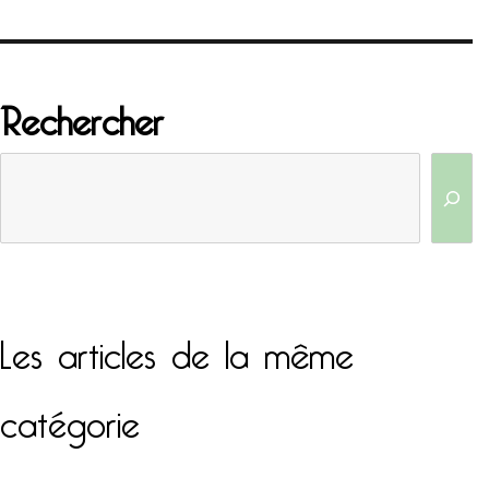
Rechercher
Les articles de la même
catégorie