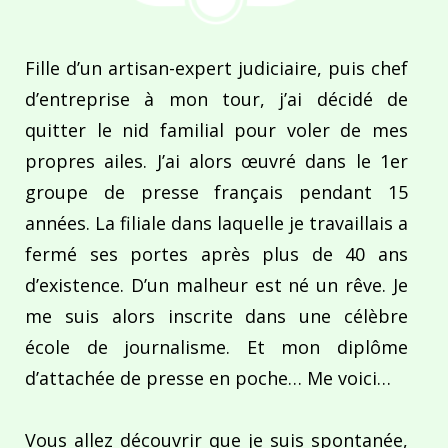
Fille d’un artisan-expert judiciaire, puis chef
d’entreprise à mon tour, j’ai décidé de
quitter le nid familial pour voler de mes
propres ailes. J’ai alors œuvré dans le 1er
groupe de presse français pendant 15
années. La filiale dans laquelle je travaillais a
fermé ses portes après plus de 40 ans
d’existence. D’un malheur est né un rêve. Je
me suis alors inscrite dans une célèbre
école de journalisme. Et mon diplôme
d’attachée de presse en poche… Me voici…
Vous allez découvrir que je suis spontanée,