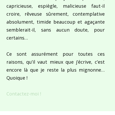
capricieuse, espiègle, malicieuse faut-il
croire, rêveuse sûrement, contemplative
absolument, timide beaucoup et agaçante
semblerait-il, sans aucun doute, pour
certains…
Ce sont assurément pour toutes ces
raisons, qu’il vaut mieux que j’écrive, c’est
encore là que je reste la plus mignonne…
Quoique !
Contactez-moi !