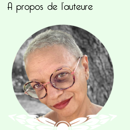
A propos de l’auteure