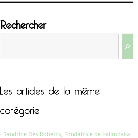
Rechercher
Les articles de la même
catégorie
Sandrine Des Roberts, Fondatrice de Kalimbaka