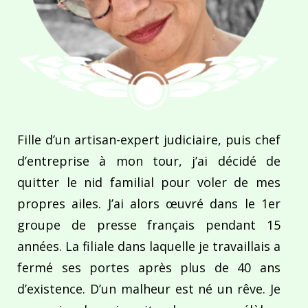
Fille d’un artisan-expert judiciaire, puis chef
d’entreprise à mon tour, j’ai décidé de
quitter le nid familial pour voler de mes
propres ailes. J’ai alors œuvré dans le 1er
groupe de presse français pendant 15
années. La filiale dans laquelle je travaillais a
fermé ses portes après plus de 40 ans
d’existence. D’un malheur est né un rêve. Je