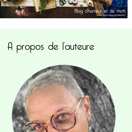
A propos de l’auteure