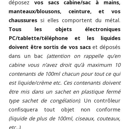
déposez
vos sacs cabine/sac à mains,
manteaux/blousons, ceinture, et vos
chaussures
si elles comportent du métal.
Tous les objets électroniques
PC/tablette/téléphone et les liquides
doivent être sortis de vos sacs
et déposés
dans un bac
(attention on rappelle qu’en
cabine vous n’avez droit qu’à maximum 10
contenants de 100ml chacun pour tout ce qui
est liquide/crème etc. Ces contenants doivent
être mis dans un sachet en plastique fermé
type sachet de congélation)
. Un contrôleur
confisquera tout objet non conforme
(liquide de plus de 100ml, ciseaux, couteaux,
etc..)
.