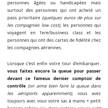
personnes âgées ou handicapées mais
surtout des personnes qui ont acheté un
pass prioritaire
(quelques euros de plus sur
les compagnies low cost)
, les personnes qui
voyagent en 1ere/business class et les
personnes qui ont des cartes de fidélité chez
les compagnies aériennes.
Lorsque c’est enfin votre tour d‘embarquer,
vous faites encore la queue pour passer
devant ce fameux dernier comptoir de
contrôle
(on aime bien faire la queue dans
les aéroports apparemment)
, vous avez
toujours avec vous votre sac à mains + petit