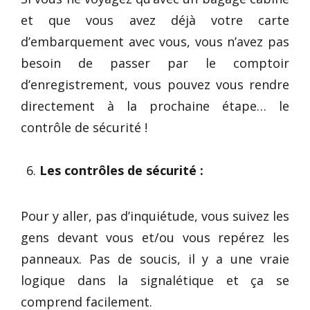
et que vous avez déjà votre carte
d’embarquement avec vous, vous n’avez pas
besoin de passer par le comptoir
d’enregistrement, vous pouvez vous rendre
directement à la prochaine étape… le
contrôle de sécurité !
Les contrôles de sécurité :
Pour y aller, pas d’inquiétude, vous suivez les
gens devant vous et/ou vous repérez les
panneaux. Pas de soucis, il y a une vraie
logique dans la signalétique et ça se
comprend facilement.