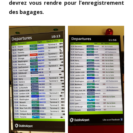
devrez vous rendre pour l’enregistrement
des bagages.