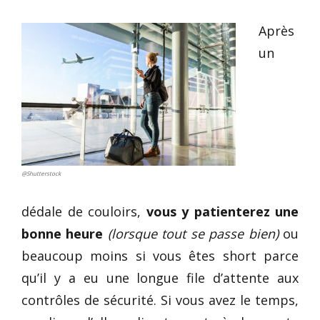
Après
un
@Shutterstock
dédale de couloirs,
vous y patienterez une
bonne heure
(lorsque tout se passe bien)
ou
beaucoup moins si vous êtes short parce
qu’il y a eu une longue file d’attente aux
contrôles de sécurité. Si vous avez le temps,