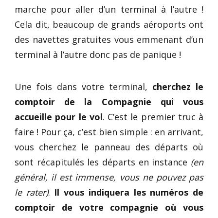
marche pour aller d’un terminal à l’autre !
Cela dit, beaucoup de grands aéroports ont
des navettes gratuites vous emmenant d’un
terminal à l’autre donc pas de panique !
Une fois dans votre terminal,
cherchez le
comptoir de la Compagnie qui vous
accueille pour le vol
. C’est le premier truc à
faire ! Pour ça, c’est bien simple : en arrivant,
vous cherchez le panneau des départs où
sont récapitulés les départs en instance
(en
général, il est immense, vous ne pouvez pas
le rater)
.
Il vous indiquera les numéros de
comptoir de votre compagnie où vous