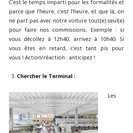
C’est le temps imparti pour les formalités et
parce que l’heure, c’est l’heure, et que là, on
ne part pas avec notre voiture tout(e) seul(e)
pour faire nos commissions
.
Exemple : si
vous décollez à 12h40, arrivez à 10h40. Si
vous êtes en retard, c’est tant pis pour
vous ! Action/réaction : anticipez !
Chercher le Terminal :
Les