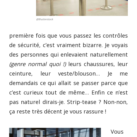
@Shutterstock
première fois que vous passez les contrôles
de sécurité, c’est vraiment bizarre. Je voyais
des personnes qui enlevaient naturellement
(genre normal quoi !)
leurs chaussures, leur
ceinture, leur veste/blouson… Je me
demandais ce qui allait se passer parce que
c’est curieux tout de même… Enfin ce n’est
pas naturel dirais-je. Strip-tease ? Non-non,
ça reste très décent je vous rassure !
Vous