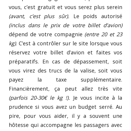
vous, c’est gratuit et vous serez plus serein
(avant, c’est plus sûr).
Le poids autorisé
(inclus dans le prix de votre billet d’avion)
dépend de votre compagnie
(entre 20 et 23
kg)
. C’est à contrôler sur le site lorsque vous
réservez votre billet d’avion et faites vos
préparatifs. En cas de dépassement, soit
vous virez des trucs de la valise, soit vous
payez la taxe supplémentaire.
Financièrement, ça peut allez très vite
(parfois 20-30€ le kg !).
Je vous incite à la
prudence si vous avez un budget serré. Au
pire, pour vous aider, il y a souvent une
hôtesse qui accompagne les passagers avec