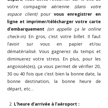
votre compagnie aérienne
(dans votre
espace client)
pour
vous enregistrer en
ligne et
imprimer/télécharger votre
carte
d’embarquement
(on appelle ça le online
check-in)
. En gros, c’est votre billet. Il faut
l’avoir sur vous en papier et/ou
dématérialisé. Vous gagnerez du temps et
diminuerez votre stress. En plus, pour les
angoissés(es), ça vous permet de vérifier 20,
30 ou 40 fois que c’est bien la bonne date, la
bonne destination, la bonne heure de
départ, etc…
L’heure d’arrivée à l’aéroport :