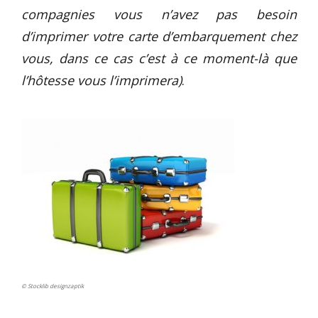
compagnies vous n’avez pas besoin
d’imprimer votre carte d’embarquement chez
vous, dans ce cas c’est à ce moment-là que
l’hôtesse vous l’imprimera)
.
© Stocklib designzaptik