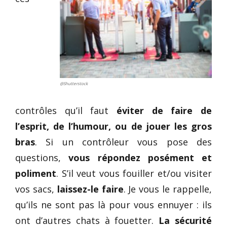
@Shutterstock
contrôles qu’il faut
éviter de faire de
l’esprit, de l’humour, ou de jouer les gros
bras
. Si un contrôleur vous pose des
questions,
vous répondez posément et
poliment
. S’il veut vous fouiller et/ou visiter
vos sacs,
laissez-le faire
. Je vous le rappelle,
qu’ils ne sont pas là pour vous ennuyer : ils
ont d’autres chats à fouetter.
La sécurité