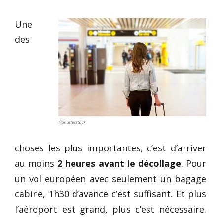
Une
des
@Shutterstock
choses les plus importantes, c’est d’arriver
au moins
2 heures avant le décollage
. Pour
un vol européen avec seulement un bagage
cabine, 1h30 d’avance c’est suffisant. Et plus
l’aéroport est grand, plus c’est nécessaire.