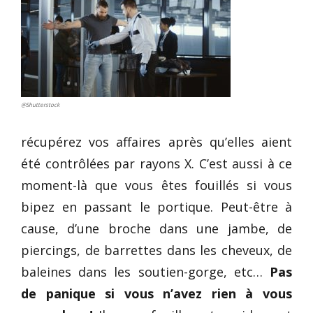
@Shutterstock
récupérez vos affaires après qu’elles aient
été contrôlées par rayons X. C’est aussi à ce
moment-là que vous êtes fouillés si vous
bipez en passant le portique. Peut-être à
cause, d’une broche dans une jambe, de
piercings, de barrettes dans les cheveux, de
baleines dans les soutien-gorge, etc…
Pas
de panique
si vous n’avez rien à vous