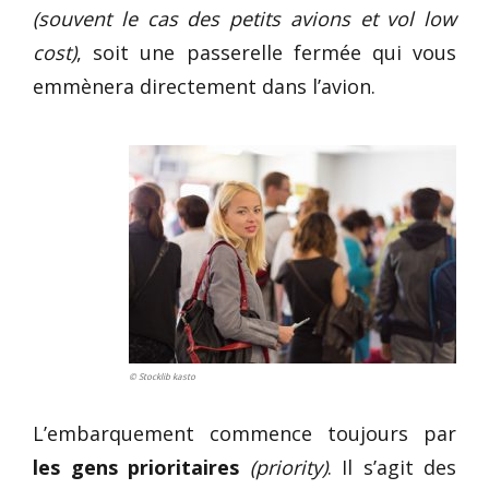
(souvent le cas des petits avions et vol low
cost)
, soit une passerelle fermée qui vous
emmènera directement dans l’avion.
© Stocklib kasto
L’embarquement commence toujours par
les gens prioritaires
(priority)
. Il s’agit des