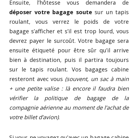
Ensuite, l’hôtesse vous demandera de
déposer votre bagage soute
sur un tapis
roulant, vous verrez le poids de votre
bagage s’afficher et s’il est trop lourd, vous
devrez payer le surcoût. Votre bagage sera
ensuite étiqueté pour être sûr qu’il arrive
bien à destination, puis il partira toujours
sur le tapis roulant. Vos bagages cabine
resteront avec vous
(souvent, un sac à main
+ une petite valise : là encore il faudra bien
vérifier la politique de bagage de la
compagnie aérienne au moment de l’achat de
votre billet d’avion)
.
Si vous ne voyagez qu’avec un bagage cabine