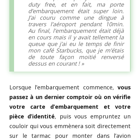
duty free, et en fait, ma porte
d’embarquement était super loin.
J’ai couru comme une dingue à
travers l’aéroport pendant 10min.
Au final, l’embarquement était déjà
en cours mais il y avait tellement la
queue que j’ai eu le temps de finir
mon café Starbucks, que je m’étais
de toute façon moitié renversé
dessus en courant ! »
Lorsque l’embarquement commence,
vous
passez à un dernier comptoir où on vérifie
votre carte d’embarquement et votre
pièce d’identité
, puis vous empruntez un
couloir qui vous emmènera soit directement
sur le tarmac pour monter dans l’avion