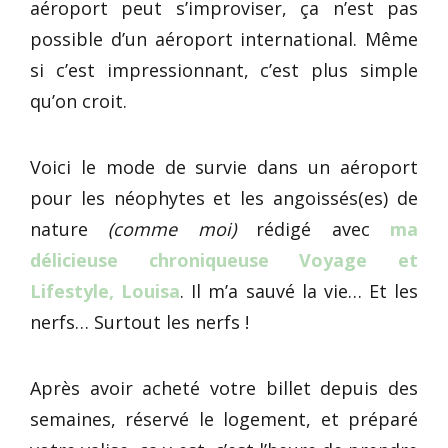
aéroport peut s’improviser, ça n’est pas
possible d’un aéroport international. Même
si c’est impressionnant, c’est plus simple
qu’on croit.
Voici le mode de survie dans un aéroport
pour les néophytes et les angoissés(es) de
nature
(comme moi)
rédigé avec
ma
délicieuse chroniqueuse Voyage et
Lifestyle, Louisa
. Il m’a sauvé la vie… Et les
nerfs… Surtout les nerfs !
Après avoir acheté votre billet depuis des
semaines, réservé le logement, et préparé