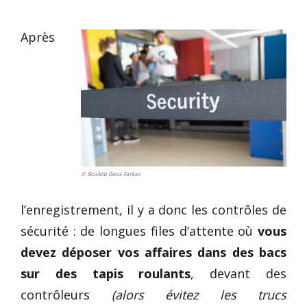
Après
© Stocklib Geza Farkas
l’enregistrement, il y a donc les contrôles de
sécurité : de longues files d’attente où
vous
devez déposer vos affaires dans des bacs
sur des tapis roulants
, devant des
contrôleurs
(alors évitez les trucs