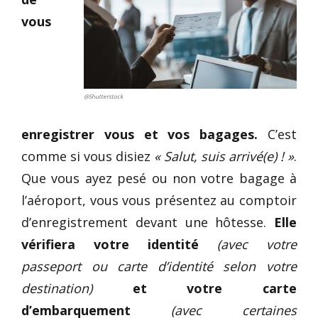
vous
@Shutterstock
enregistrer vous et vos bagages.
C’est
comme si vous disiez
« Salut, suis arrivé(e) ! »
.
Que vous ayez pesé ou non votre bagage à
l’aéroport, vous vous présentez au comptoir
d’enregistrement devant une hôtesse.
Elle
vérifiera votre identité
(avec votre
passeport ou carte d’identité selon votre
destination)
et votre carte
d’embarquement
(avec certaines