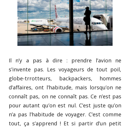
Il n’y a pas à dire : prendre l’avion ne
s’invente pas. Les voyageurs de tout poil,
globe-trrotteurs, backpackers, hommes
d’affaires, ont l’habitude, mais lorsqu’on ne
connaît pas, on ne connaît pas. Ce n’est pas
pour autant qu’on est nul. C’est juste qu’on
n’a pas l’habitude de voyager. C’est comme
tout, ça s’apprend ! Et si partir d’un petit