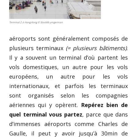
Terminal 2 à Hong Kong © Stocklib ymgerman
aéroports sont généralement composés de
plusieurs terminaux
(= plusieurs bâtiments)
.
Il y a souvent un terminal d’où partent les
vols domestiques, un autre pour les vols
européens, un autre pour les vols
internationaux, et parfois les terminaux
sont organisés selon les compagnies
aériennes qui y opèrent.
Repérez bien de
quel terminal vous partez
, parce que dans
d’immenses aéroports comme Charles de
Gaulle, il peut y avoir jusqu’à 30min de