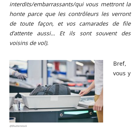
interdits/embarrassants/qui vous mettront la
honte parce que les contrôleurs les verront
de toute façon, et vos camarades de file
d’attente aussi… Et ils sont souvent des
voisins de vol).
Bref,
vous y
@Shutterstock