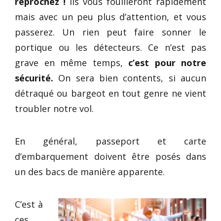
reprochez !
Ils vous fouilleront rapidement
mais avec un peu plus d’attention, et vous
passerez. Un rien peut faire sonner le
portique ou les détecteurs. Ce n’est pas
grave en même temps,
c’est pour notre
sécurité.
On sera bien contents, si aucun
détraqué ou bargeot en tout genre ne vient
troubler notre vol.
En général, passeport et carte
d’embarquement doivent être posés dans
un des bacs de manière apparente.
C’est à
ces