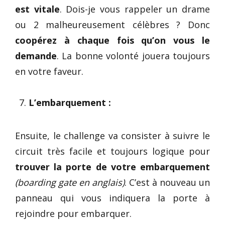
est vitale
. Dois-je vous rappeler un drame
ou 2 malheureusement célèbres ? Donc
coopérez à chaque fois qu’on vous le
demande
. La bonne volonté jouera toujours
en votre faveur.
L’embarquement :
Ensuite, le challenge va consister à suivre le
circuit très facile et toujours logique pour
trouver la porte de votre embarquement
(boarding gate en anglais)
. C’est à nouveau un
panneau qui vous indiquera la porte à
rejoindre pour embarquer.