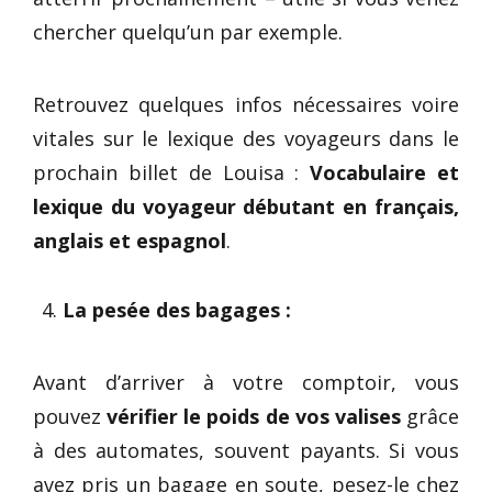
chercher quelqu’un par exemple.
Retrouvez quelques infos nécessaires voire
vitales sur le lexique des voyageurs dans le
prochain billet de Louisa :
Vocabulaire et
lexique du voyageur débutant en français,
anglais et espagnol
.
La pesée des bagages :
Avant d’arriver à votre comptoir, vous
pouvez
vérifier le poids de vos valises
grâce
à des automates, souvent payants. Si vous
avez pris un bagage en soute, pesez-le chez