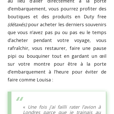
au lieu d’aller directement à la porte
d’embarquement, vous pourrez profiter des
boutiques et des produits en Duty free
(détaxés)
pour acheter les derniers souvenirs
que vous n’avez pas pu ou pas eu le temps
d’acheter pendant votre voyage, vous
rafraîchir, vous restaurer, faire une pause
pipi ou bouquiner tout en gardant un œil
sur votre montre pour être à la porte
d’embarquement à l’heure pour éviter de
faire comme Louisa :
«
Une fois j’ai failli rater l’avion à
Londres parce que je trainais au