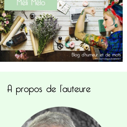
A propos de l’auteure