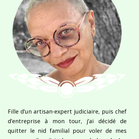
Fille d’un artisan-expert judiciaire, puis chef
d’entreprise à mon tour, j’ai décidé de
quitter le nid familial pour voler de mes