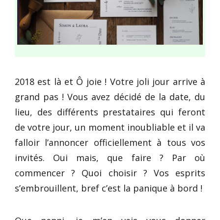
2018 est là et Ô joie ! Votre joli jour arrive à
grand pas ! Vous avez décidé de la date, du
lieu, des différents prestataires qui feront
de votre jour, un moment inoubliable et il va
falloir l’annoncer officiellement à tous vos
invités. Oui mais, que faire ? Par où
commencer ? Quoi choisir ? Vos esprits
s’embrouillent, bref c’est la panique à bord !