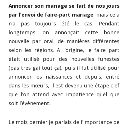
Annoncer son mariage se fait de nos jours
par l’envoi de faire-part mariage
, mais cela
n’a pas toujours été le cas. Pendant
longtemps, on annonçait cette bonne
nouvelle par oral, de manières différentes
selon les régions. A l’origine, le faire part
était utilisé pour des nouvelles funestes
(pas très gai tout ça), puis il fut utilisé pour
annoncer les naissances et depuis, entré
dans les mœurs, il est devenu une étape clef
que l’on attend avec impatience quel que
soit l’évènement.
Le mois dernier je parlais de l’importance de