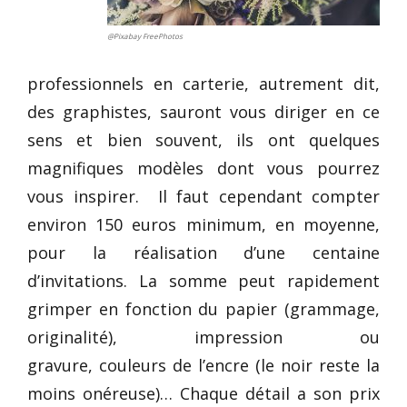
@Pixabay FreePhotos
professionnels en carterie, autrement dit,
des graphistes, sauront vous diriger en ce
sens et bien souvent, ils ont quelques
magnifiques modèles dont vous pourrez
vous inspirer. Il faut cependant compter
environ 150 euros minimum, en moyenne,
pour la réalisation d’une centaine
d’invitations. La somme peut rapidement
grimper en fonction du papier (grammage,
originalité), impression ou
gravure, couleurs de l’encre (le noir reste la
moins onéreuse)… Chaque détail a son prix