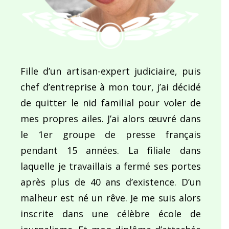
Fille d’un artisan-expert judiciaire, puis
chef d’entreprise à mon tour, j’ai décidé
de quitter le nid familial pour voler de
mes propres ailes. J’ai alors œuvré dans
le 1er groupe de presse français
pendant 15 années. La filiale dans
laquelle je travaillais a fermé ses portes
après plus de 40 ans d’existence. D’un
malheur est né un rêve. Je me suis alors
inscrite dans une célèbre école de