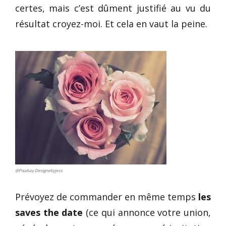
certes, mais c’est dûment justifié au vu du
résultat croyez-moi. Et cela en vaut la peine.
@Pixabay Designebyjess
Prévoyez de commander en même temps
les
saves the date
(ce qui annonce votre union,