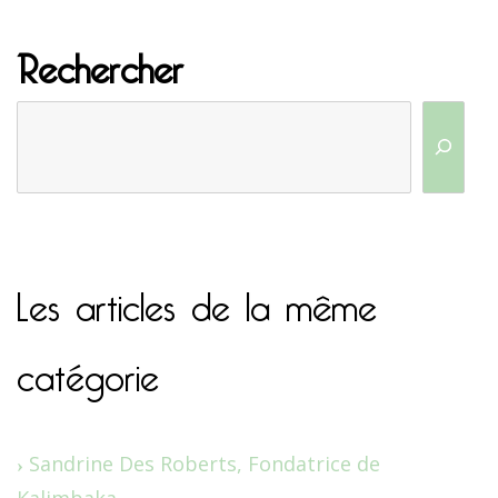
Rechercher
Les articles de la même
catégorie
Sandrine Des Roberts, Fondatrice de
Kalimbaka