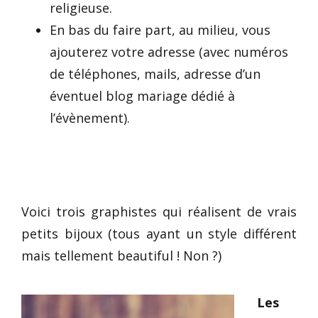
religieuse.
En bas du faire part, au milieu, vous
ajouterez votre adresse (avec numéros
de téléphones, mails, adresse d’un
éventuel blog mariage dédié à
l’évènement).
Voici trois graphistes qui réalisent de vrais
petits bijoux (tous ayant un style différent
mais tellement beautiful ! Non ?)
Les