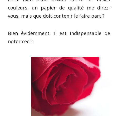
couleurs, un papier de qualité me direz-
vous, mais que doit contenir le faire part ?
Bien évidemment, il est indispensable de
noter ceci :