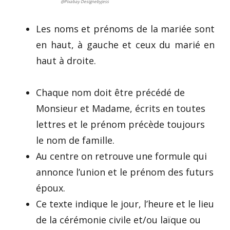
@Pixabay Designebyjess
Les noms et prénoms de la mariée sont
en haut, à gauche et ceux du marié en
haut à droite.
Chaque nom doit être précédé de
Monsieur et Madame, écrits en toutes
lettres et le prénom précède toujours
le nom de famille.
Au centre on retrouve une formule qui
annonce l’union et le prénom des futurs
époux.
Ce texte indique le jour, l’heure et le lieu
de la cérémonie civile et/ou laïque ou