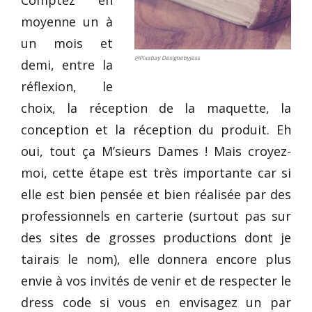
Comptez en
moyenne un à
un mois et
@Pixabay Designebyjess
demi, entre la
réflexion, le
choix, la réception de la maquette, la
conception et la réception du produit. Eh
oui, tout ça M’sieurs Dames ! Mais croyez-
moi, cette étape est très importante car si
elle est bien pensée et bien réalisée par des
professionnels en carterie (surtout pas sur
des sites de grosses productions dont je
tairais le nom), elle donnera encore plus
envie à vos invités de venir et de respecter le
dress code si vous en envisagez un par