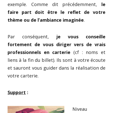
exemple. Comme dit précédemment,
le
faire part doit être le reflet de votre
thème ou de l’ambiance imaginée
.
Par conséquent,
je vous conseille
fortement de vous diriger vers de vrais
professionnels en carterie
(cf : noms et
liens à la fin du billet). Ils sont à votre écoute
et sauront vous guider dans la réalisation de
votre carterie.
Support
:
Niveau