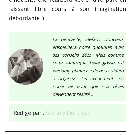
laissant libre cours à son imagination
débordante !)
La pétillante, Stefany Doncieux
ensoleillera notre quotidien avec
ses conseils déco. Mais comme
cette fantasque belle gosse est
wedding planner, elle nous aidera
à organiser les événements de
notre vie pour que nos rêves
deviennent réalité…
Rédigé par :
Stefany Doncieux