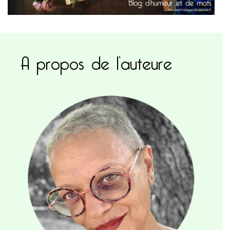
A propos de l’auteure