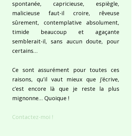
spontanée, capricieuse, espiègle,
malicieuse faut-il croire, rêveuse
sûrement, contemplative absolument,
timide beaucoup et agaçante
semblerait-il, sans aucun doute, pour
certains…
Ce sont assurément pour toutes ces
raisons, qu’il vaut mieux que j’écrive,
c’est encore là que je reste la plus
mignonne… Quoique !
Contactez-moi !