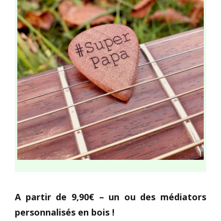
A partir de 9,90€ – un ou des médiators
personnalisés en bois !