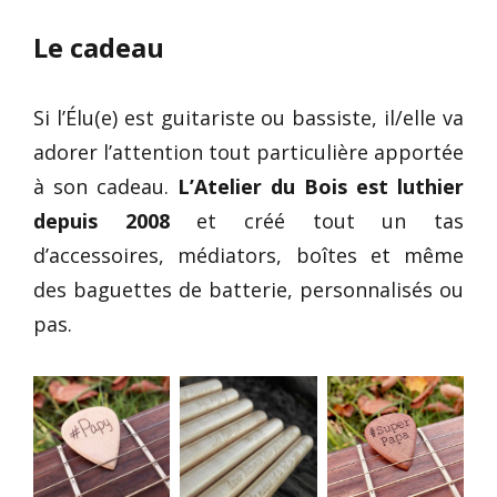
Le cadeau
Si l’Élu(e) est guitariste ou bassiste, il/elle va
adorer l’attention tout particulière apportée
à son cadeau.
L’Atelier du Bois est luthier
depuis 2008
et créé tout un tas
d’accessoires, médiators, boîtes et même
des baguettes de batterie, personnalisés ou
pas.