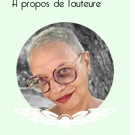
A propos de l’auteure