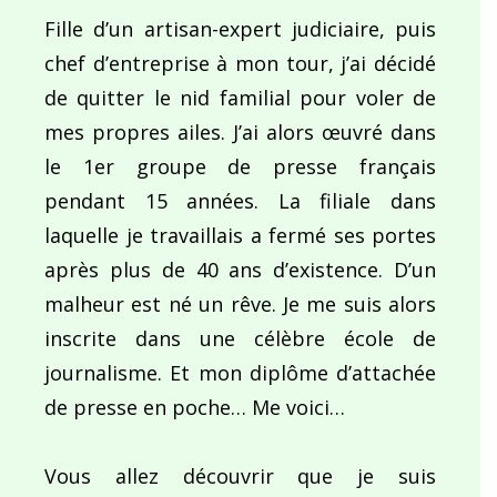
Fille d’un artisan-expert judiciaire, puis
chef d’entreprise à mon tour, j’ai décidé
de quitter le nid familial pour voler de
mes propres ailes. J’ai alors œuvré dans
le 1er groupe de presse français
pendant 15 années. La filiale dans
laquelle je travaillais a fermé ses portes
après plus de 40 ans d’existence. D’un
malheur est né un rêve. Je me suis alors
inscrite dans une célèbre école de
journalisme. Et mon diplôme d’attachée
de presse en poche… Me voici…
Vous allez découvrir que je suis