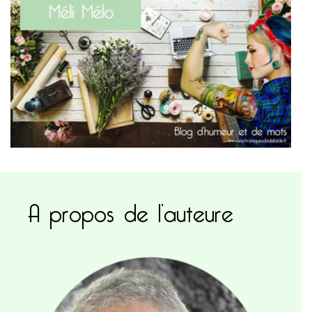
A propos de l’auteure