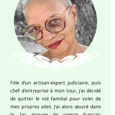
Fille d’un artisan-expert judiciaire, puis
chef d’entreprise à mon tour, j’ai décidé
de quitter le nid familial pour voler de
mes propres ailes. J’ai alors œuvré dans
le 1er groupe de presse français