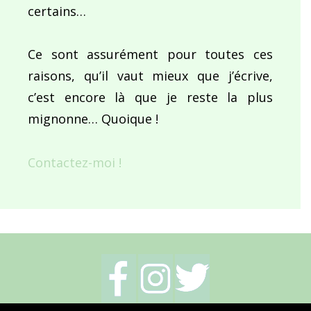
certains…
Ce sont assurément pour toutes ces
raisons, qu’il vaut mieux que j’écrive,
c’est encore là que je reste la plus
mignonne… Quoique !
Contactez-moi !