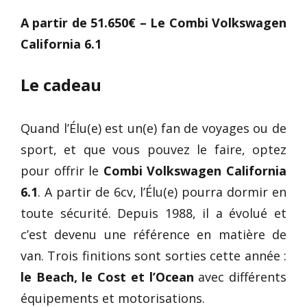
A partir de 51.650€ – Le Combi Volkswagen
California 6.1
Le cadeau
Quand l’Élu(e) est un(e) fan de voyages ou de
sport, et que vous pouvez le faire, optez
pour offrir le
Combi Volkswagen California
6.1
. A partir de 6cv, l’Élu(e) pourra dormir en
toute sécurité. Depuis 1988, il a évolué et
c’est devenu une référence en matière de
van. Trois finitions sont sorties cette année :
le Beach, le Cost et l’Ocean
avec différents
équipements et motorisations.