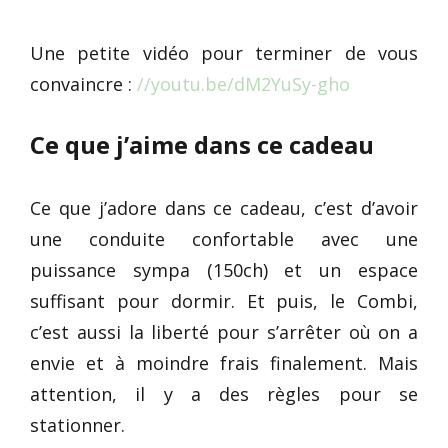
Une petite vidéo pour terminer de vous
convaincre :
//youtu.be/dM2YuSy-gho
Ce que j’aime dans ce cadeau
Ce que j’adore dans ce cadeau, c’est d’avoir
une conduite confortable avec une
puissance sympa (150ch) et un espace
suffisant pour dormir. Et puis, le Combi,
c’est aussi la liberté pour s’arrêter où on a
envie et à moindre frais finalement. Mais
attention, il y a des règles pour se
stationner.