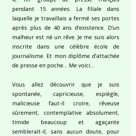
pendant 15 années. La filiale dans
laquelle je travaillais a fermé ses portes
après plus de 40 ans d’existence. D’un
malheur est né un rêve. Je me suis alors
inscrite dans une célèbre école de
journalisme. Et mon diplôme d’attachée
de presse en poche… Me voici…
Vous allez découvrir que je suis
spontanée, capricieuse, espiègle,
malicieuse faut-il croire, rêveuse
sûrement, contemplative absolument,
timide beaucoup et agaçante
semblerait-il, sans aucun doute, pour