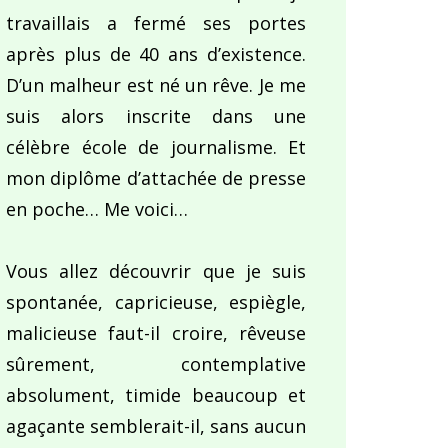
travaillais a fermé ses portes
après plus de 40 ans d’existence.
D’un malheur est né un rêve. Je me
suis alors inscrite dans une
célèbre école de journalisme. Et
mon diplôme d’attachée de presse
en poche… Me voici…
Vous allez découvrir que je suis
spontanée, capricieuse, espiègle,
malicieuse faut-il croire, rêveuse
sûrement, contemplative
absolument, timide beaucoup et
agaçante semblerait-il, sans aucun