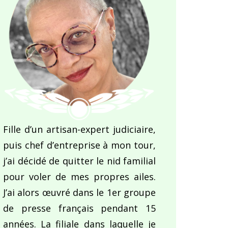
Fille d’un artisan-expert judiciaire,
puis chef d’entreprise à mon tour,
j’ai décidé de quitter le nid familial
pour voler de mes propres ailes.
J’ai alors œuvré dans le 1er groupe
de presse français pendant 15
années. La filiale dans laquelle je