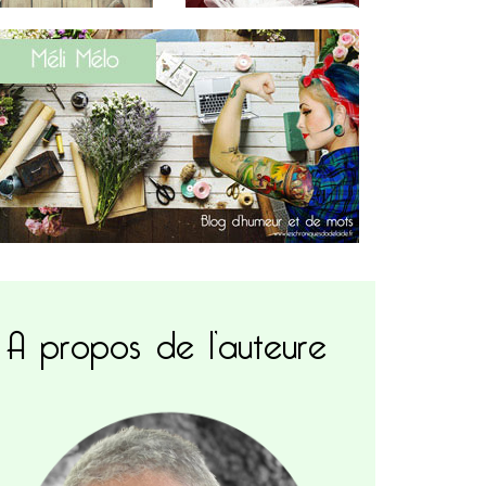
A propos de l’auteure