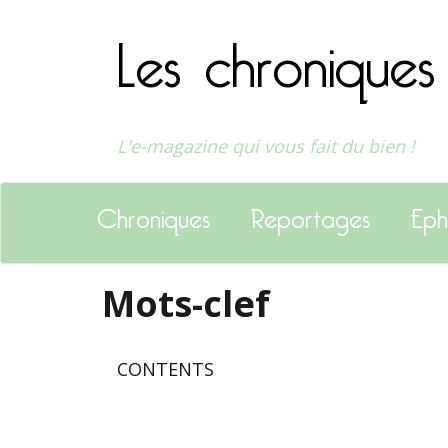
Les chroniques
L'e-magazine qui vous fait du bien !
Chroniques
Reportages
Eph
Mots-clef
CONTENTS