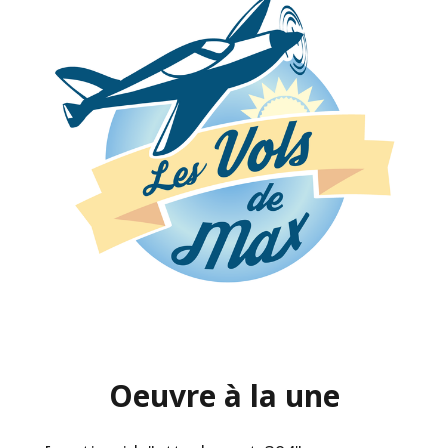
Oeuvre à la une