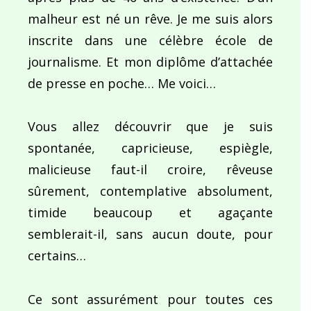
malheur est né un rêve. Je me suis alors
inscrite dans une célèbre école de
journalisme. Et mon diplôme d’attachée
de presse en poche… Me voici…
Vous allez découvrir que je suis
spontanée, capricieuse, espiègle,
malicieuse faut-il croire, rêveuse
sûrement, contemplative absolument,
timide beaucoup et agaçante
semblerait-il, sans aucun doute, pour
certains…
Ce sont assurément pour toutes ces