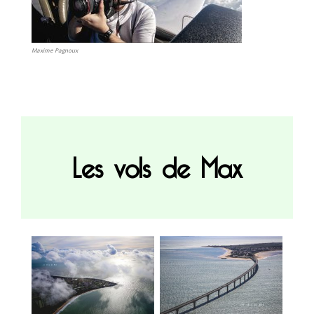
Maxime Pagnoux
Les vols de Max