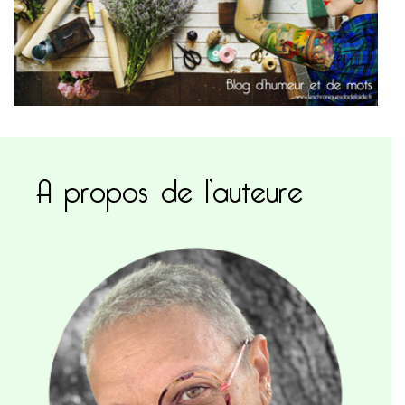
A propos de l’auteure