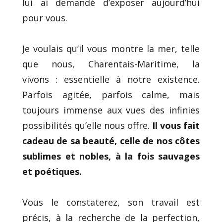
lui ai demandé d’exposer aujourd’hui
pour vous.
Je voulais qu’il vous montre la mer, telle
que nous, Charentais-Maritime, la
vivons : essentielle à notre existence.
Parfois agitée, parfois calme, mais
toujours immense aux vues des infinies
possibilités qu’elle nous offre.
Il vous fait
cadeau de sa beauté, celle de nos côtes
sublimes et nobles, à la fois sauvages
et poétiques.
Vous le constaterez, son travail est
précis, à la recherche de la perfection,