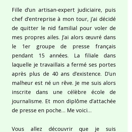
Fille d’un artisan-expert judiciaire, puis
chef d’entreprise à mon tour, j’ai décidé
de quitter le nid familial pour voler de
mes propres ailes. J’ai alors œuvré dans
le 1er groupe de presse français
pendant 15 années. La filiale dans
laquelle je travaillais a fermé ses portes
après plus de 40 ans d’existence. D’un
malheur est né un rêve. Je me suis alors
inscrite dans une célèbre école de
journalisme. Et mon diplôme d’attachée
de presse en poche… Me voici…
Vous allez découvrir que je suis