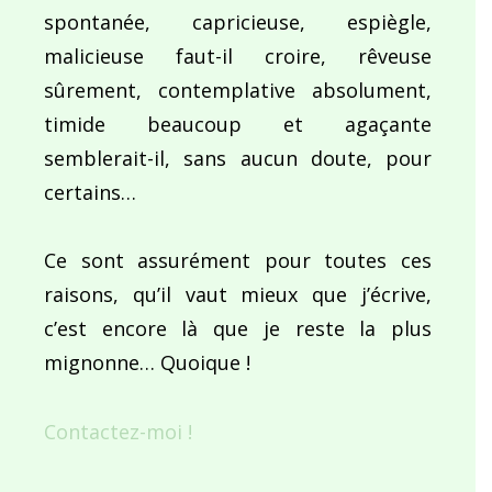
spontanée, capricieuse, espiègle,
malicieuse faut-il croire, rêveuse
sûrement, contemplative absolument,
timide beaucoup et agaçante
semblerait-il, sans aucun doute, pour
certains…
Ce sont assurément pour toutes ces
raisons, qu’il vaut mieux que j’écrive,
c’est encore là que je reste la plus
mignonne… Quoique !
Contactez-moi !