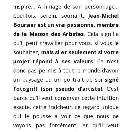
inspiré… A l’image de son personnage…
Courtois, serein, souriant,
Jean-Michel
Boursier est un vrai passionné, membre
de la Maison des Artistes
. Cela signifie
qu’il peut travailler pour vous, si vous le
souhaitez,
mais si et seulement si votre
projet répond à ses valeurs
. Ce n’est
donc pas permis à tout le monde d’avoir
un paysage ou un portrait de soi
signé
Fotogriff (son pseudo d’artiste)
. C’est
parce qu’il veut conserver cette intuition
exacte, cette fraicheur, ce regard unique
qui le pousse à voir ce que nous ne
voyons pas forcément, et qu’il veut