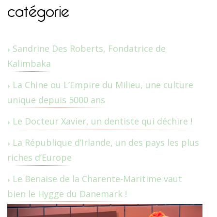
catégorie
Sandrine Des Roberts, Fondatrice de
Kalimbaka
La Chine ou L’Empire du Milieu, une culture
unique depuis 5000 ans
Le Docteur Xavier, un dentiste qui déchire !
La République d’Irlande, un des pays les plus
riches d’Europe
Le Benaise de la Charente-Maritime vaut
bien le Hygge du Danemark !