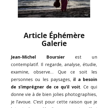
Article Éphémère
Galerie
Jean-Michel Boursier
est un
contemplatif. Il regarde, analyse, étudie,
examine, observe… Que ce soit les
personnes ou les paysages,
il a besoin
de s’imprégner de ce qu’il voit
. Ce qui
donne vie à de bien jolies photographies,
je l’avoue. C’est pour cette raison que je