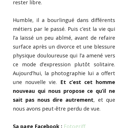
rester libre.
Humble, il a bourlingué dans différents
métiers par le passé. Puis c’est la vie qui
l’a laissé un peu abîmé, avant de refaire
surface après un divorce et une blessure
physique douloureuse qui l’a amené vers
ce mode d’expression plutôt solitaire.
Aujourd’hui, la photographie lui a offert
une nouvelle vie.
Et c’est cet homme
nouveau qui nous propose ce qu’il ne
sait pas nous dire autrement
, et que
nous avons peut-être perdu de vue.
Sa page Facebook :
Fotogriff