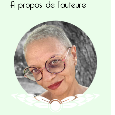
A propos de l’auteure