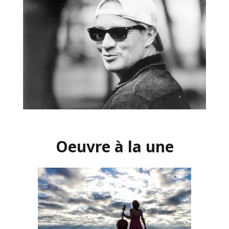
Oeuvre à la une