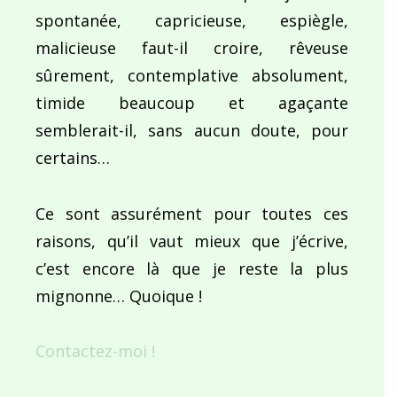
spontanée, capricieuse, espiègle,
malicieuse faut-il croire, rêveuse
sûrement, contemplative absolument,
timide beaucoup et agaçante
semblerait-il, sans aucun doute, pour
certains…
Ce sont assurément pour toutes ces
raisons, qu’il vaut mieux que j’écrive,
c’est encore là que je reste la plus
mignonne… Quoique !
Contactez-moi !