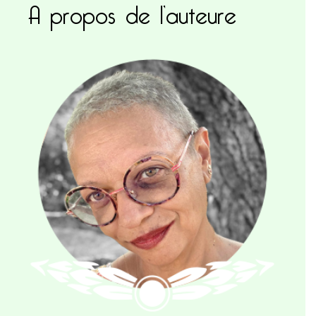
A propos de l’auteure