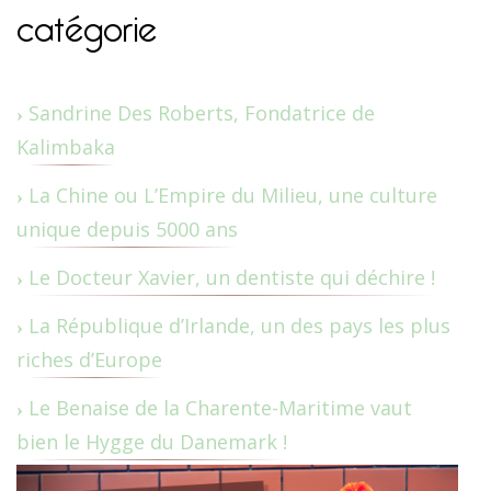
catégorie
Sandrine Des Roberts, Fondatrice de
Kalimbaka
La Chine ou L’Empire du Milieu, une culture
unique depuis 5000 ans
Le Docteur Xavier, un dentiste qui déchire !
La République d’Irlande, un des pays les plus
riches d’Europe
Le Benaise de la Charente-Maritime vaut
bien le Hygge du Danemark !