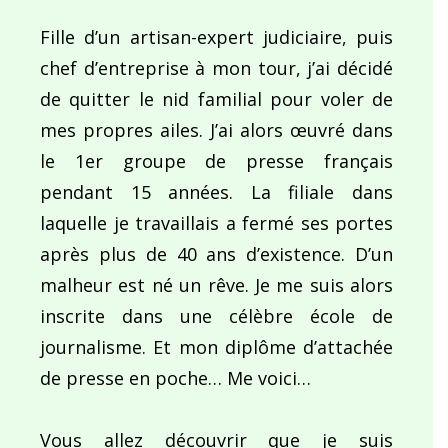
Fille d’un artisan-expert judiciaire, puis
chef d’entreprise à mon tour, j’ai décidé
de quitter le nid familial pour voler de
mes propres ailes. J’ai alors œuvré dans
le 1er groupe de presse français
pendant 15 années. La filiale dans
laquelle je travaillais a fermé ses portes
après plus de 40 ans d’existence. D’un
malheur est né un rêve. Je me suis alors
inscrite dans une célèbre école de
journalisme. Et mon diplôme d’attachée
de presse en poche… Me voici…
Vous allez découvrir que je suis