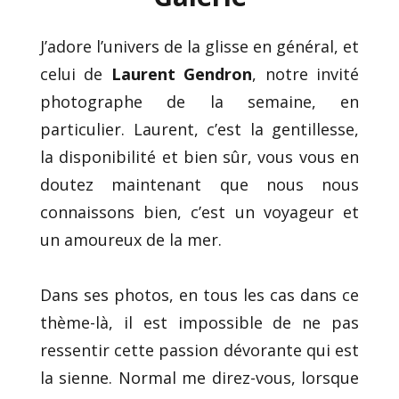
J’adore l’univers de la glisse en général, et
celui de
Laurent Gendron
, notre invité
photographe de la semaine, en
particulier. Laurent, c’est la gentillesse,
la disponibilité et bien sûr, vous vous en
doutez maintenant que nous nous
connaissons bien, c’est un voyageur et
un amoureux de la mer.
Dans ses photos, en tous les cas dans ce
thème-là, il est impossible de ne pas
ressentir cette passion dévorante qui est
la sienne. Normal me direz-vous, lorsque