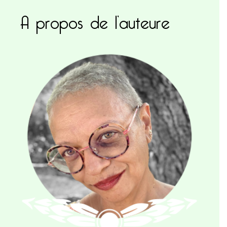
A propos de l’auteure