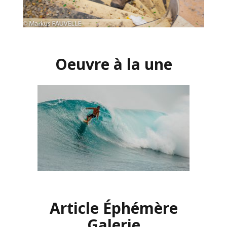
Oeuvre à la une
Article Éphémère
Galerie