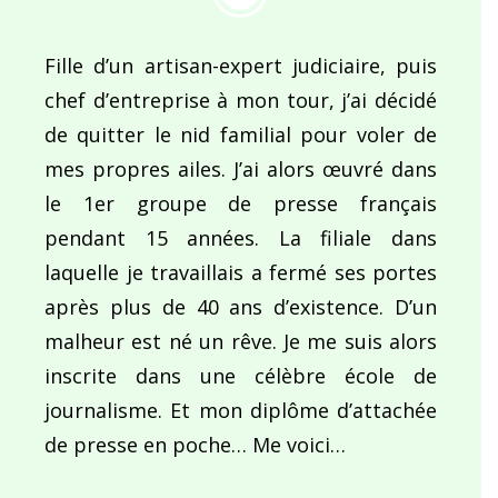
Fille d’un artisan-expert judiciaire, puis
chef d’entreprise à mon tour, j’ai décidé
de quitter le nid familial pour voler de
mes propres ailes. J’ai alors œuvré dans
le 1er groupe de presse français
pendant 15 années. La filiale dans
laquelle je travaillais a fermé ses portes
après plus de 40 ans d’existence. D’un
malheur est né un rêve. Je me suis alors
inscrite dans une célèbre école de
journalisme. Et mon diplôme d’attachée
de presse en poche… Me voici…