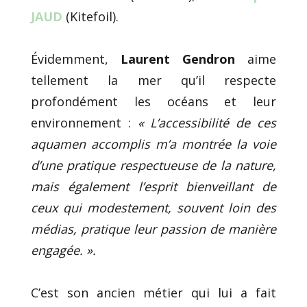
JAUD
(Kitefoil).
Évidemment,
Laurent Gendron
aime
tellement la mer qu’il respecte
profondément les océans et leur
environnement :
«
L’accessibilité de ces
aquamen accomplis m’a montrée la voie
d’une pratique respectueuse de la nature,
mais également l’esprit bienveillant de
ceux qui modestement, souvent loin des
médias, pratique leur passion de manière
engagée. ».
C’est son ancien métier qui lui a fait