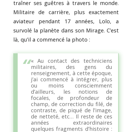
traîner ses guêtres à travers le monde.
Militaire de carrière, plus exactement
aviateur pendant 17 années, Lolo, a
survolé la planète dans son Mirage. C’est
là, qu’il a commencé la photo :
«
Au contact des techniciens
militaires, des gens du
renseignement, à cette époque,
j’ai commencé à intégrer, plus
ou moins consciemment
d’ailleurs, les notions de
focales, de profondeur de
champ, de correction du filé, de
contraste, de piqué de l’image,
de netteté, etc… Il reste de ces
années extraordinaires
quelques fragments d’histoire :