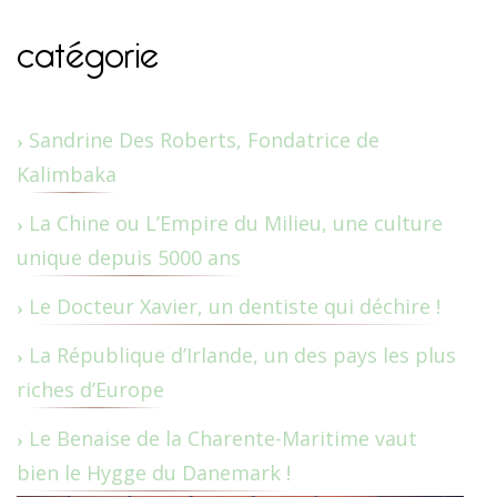
catégorie
Sandrine Des Roberts, Fondatrice de
Kalimbaka
La Chine ou L’Empire du Milieu, une culture
unique depuis 5000 ans
Le Docteur Xavier, un dentiste qui déchire !
La République d’Irlande, un des pays les plus
riches d’Europe
Le Benaise de la Charente-Maritime vaut
bien le Hygge du Danemark !