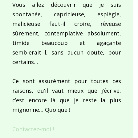
Vous allez découvrir que je suis
spontanée, capricieuse, espiègle,
malicieuse faut-il croire, rêveuse
sûrement, contemplative absolument,
timide beaucoup et agaçante
semblerait-il, sans aucun doute, pour
certains…
Ce sont assurément pour toutes ces
raisons, qu’il vaut mieux que j’écrive,
c’est encore là que je reste la plus
mignonne… Quoique !
Contactez-moi !