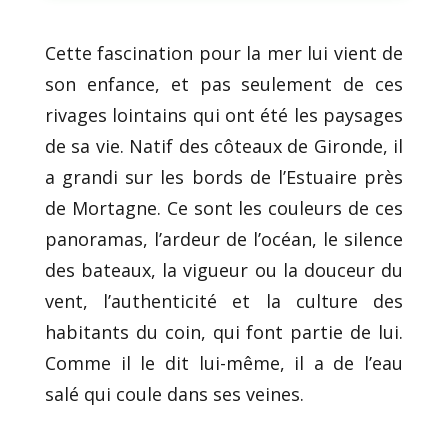
Cette fascination pour la mer lui vient de
son enfance, et pas seulement de ces
rivages lointains qui ont été les paysages
de sa vie. Natif des côteaux de Gironde, il
a grandi sur les bords de l’Estuaire près
de Mortagne. Ce sont les couleurs de ces
panoramas, l’ardeur de l’océan, le silence
des bateaux, la vigueur ou la douceur du
vent, l’authenticité et la culture des
habitants du coin, qui font partie de lui.
Comme il le dit lui-même, il a de l’eau
salé qui coule dans ses veines.