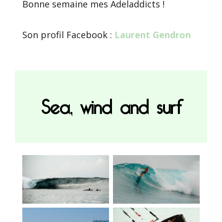
Bonne semaine mes Adeladdicts !
Son profil Facebook :
Laurent Gendron
Sea, wind and surf