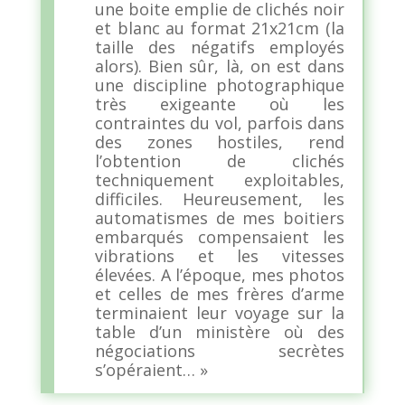
une boite emplie de clichés noir
et blanc au format 21x21cm (la
taille des négatifs employés
alors). Bien sûr, là, on est dans
une discipline photographique
très exigeante où les
contraintes du vol, parfois dans
des zones hostiles, rend
l’obtention de clichés
techniquement exploitables,
difficiles. Heureusement, les
automatismes de mes boitiers
embarqués compensaient les
vibrations et les vitesses
élevées. A l’époque, mes photos
et celles de mes frères d’arme
terminaient leur voyage sur la
table d’un ministère où des
négociations secrètes
s’opéraient… »