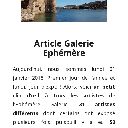
Article Galerie
Ephémère
Aujourd’hui, nous sommes lundi 01
janvier 2018. Premier jour de l’année et
lundi, jour d’expo ! Alors, voici
un petit
clin d’œil à tous les artistes
de
l’Éphémère Galerie.
31 artistes
différents
dont certains ont exposé
plusieurs fois puisqu’il y a eu
52