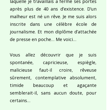
laquelle je travaillais a fermé ses portes
après plus de 40 ans d’existence. D’un
malheur est né un rêve. Je me suis alors
inscrite dans une célèbre école de
journalisme. Et mon diplôme d’attachée
de presse en poche… Me voici…
Vous allez découvrir que je suis
spontanée, capricieuse, espiègle,
malicieuse faut-il croire, rêveuse
sûrement, contemplative absolument,
timide beaucoup et agaçante
semblerait-il, sans aucun doute, pour
certains…