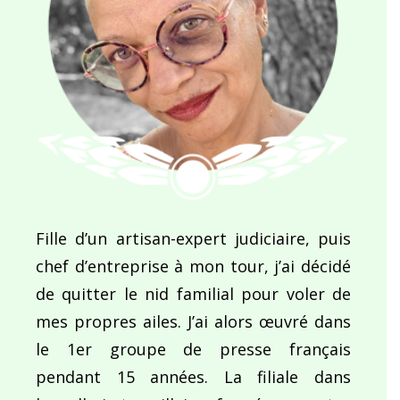
Fille d’un artisan-expert judiciaire, puis
chef d’entreprise à mon tour, j’ai décidé
de quitter le nid familial pour voler de
mes propres ailes. J’ai alors œuvré dans
le 1er groupe de presse français
pendant 15 années. La filiale dans