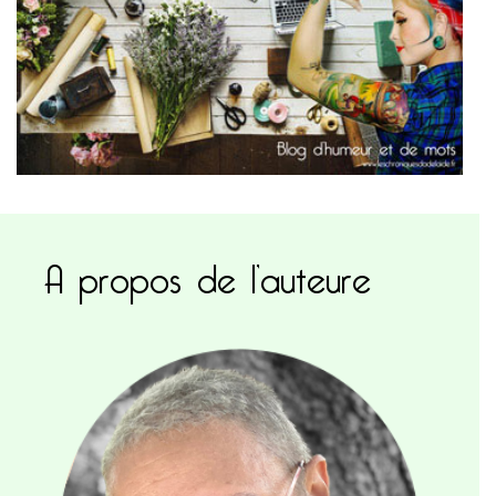
A propos de l’auteure