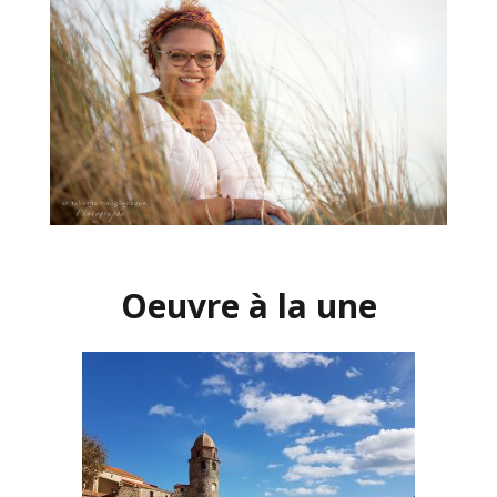
Oeuvre à la une