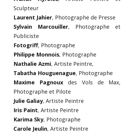
Sculpteur
Laurent Jahier
, Photographe de Presse
Sylvain Marcouiller
, Photographe et
Publiciste
Fotogriff
, Photographe
Philippe Monnois
, Photographe
Nathalie Azmi
, Artiste Peintre,
Tabatha Houguenague
, Photographe
Maxime Pagnoux
des Vols de Max,
Photographe et Pilote
Julie Galiay
, Artiste Peintre
Iris Paint
, Artiste Peintre
Karima Sky
, Photographe
Carole Jeulin
, Artiste Peintre