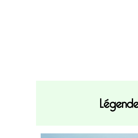
Légende