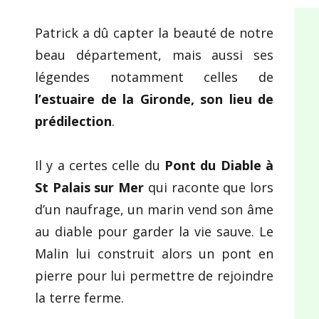
Patrick a dû capter la beauté de notre
beau département, mais aussi ses
légendes notamment celles de
l’estuaire de la Gironde, son lieu de
prédilection
.
Il y a certes celle du
Pont du Diable à
St Palais sur Mer
qui raconte que lors
d’un naufrage, un marin vend son âme
au diable pour garder la vie sauve. Le
Malin lui construit alors un pont en
pierre pour lui permettre de rejoindre
la terre ferme.