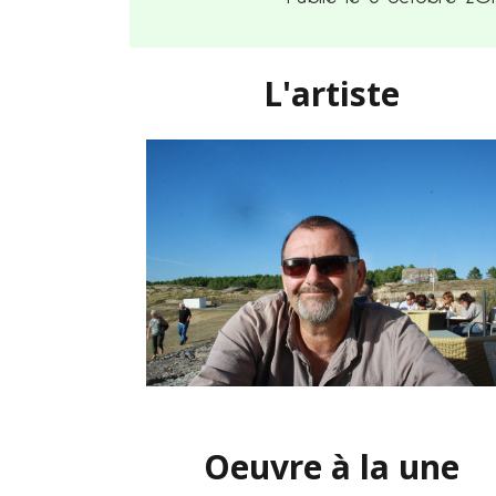
L'artiste
Oeuvre à la une