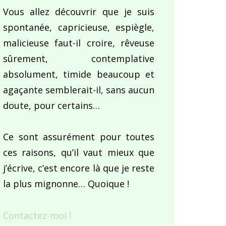
Vous allez découvrir que je suis
spontanée, capricieuse, espiègle,
malicieuse faut-il croire, rêveuse
sûrement, contemplative
absolument, timide beaucoup et
agaçante semblerait-il, sans aucun
doute, pour certains…
Ce sont assurément pour toutes
ces raisons, qu’il vaut mieux que
j’écrive, c’est encore là que je reste
la plus mignonne… Quoique !
Contactez-moi !