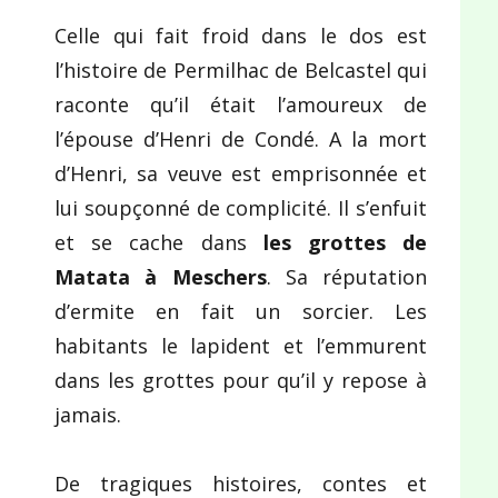
Celle qui fait froid dans le dos est
l’histoire de Permilhac de Belcastel qui
raconte qu’il était l’amoureux de
l’épouse d’Henri de Condé. A la mort
d’Henri, sa veuve est emprisonnée et
lui soupçonné de complicité. Il s’enfuit
et se cache dans
les grottes de
Matata à Meschers
. Sa réputation
d’ermite en fait un sorcier. Les
habitants le lapident et l’emmurent
dans les grottes pour qu’il y repose à
jamais.
De tragiques histoires, contes et