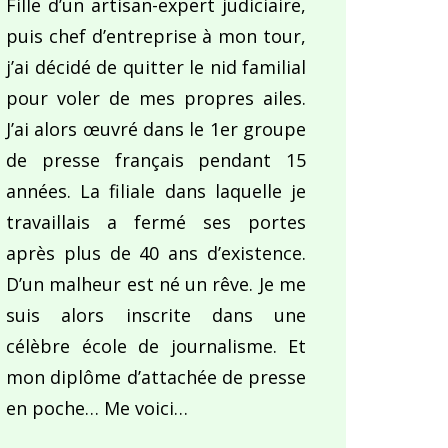
Fille d’un artisan-expert judiciaire,
puis chef d’entreprise à mon tour,
j’ai décidé de quitter le nid familial
pour voler de mes propres ailes.
J’ai alors œuvré dans le 1er groupe
de presse français pendant 15
années. La filiale dans laquelle je
travaillais a fermé ses portes
après plus de 40 ans d’existence.
D’un malheur est né un rêve. Je me
suis alors inscrite dans une
célèbre école de journalisme. Et
mon diplôme d’attachée de presse
en poche… Me voici…