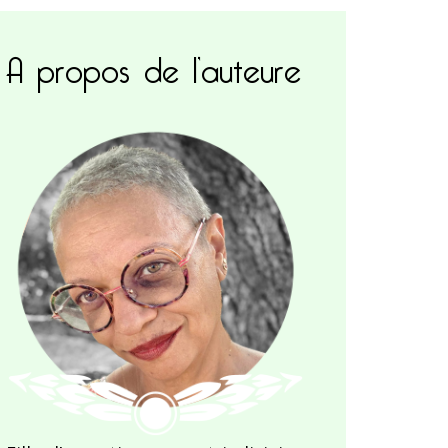
A propos de l’auteure