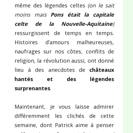
même des légendes celtes
(on le sait
moins mais
Pons était la capitale
celte de la Nouvelle-Aquitaine
)
ressurgissent de temps en temps.
Histoires d’amours malheureuses,
naufrages sur nos côtes, conflits de
religion, la révolution aussi, ont donné
lieu à des anecdotes de
châteaux
hantés et des légendes
surprenantes
.
Maintenant, je vous laisse admirer
différemment les clichés de cette
semaine, dont Patrick aime à penser