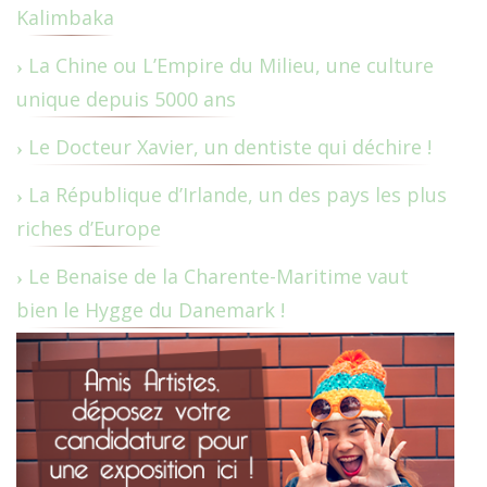
Kalimbaka
La Chine ou L’Empire du Milieu, une culture
unique depuis 5000 ans
Le Docteur Xavier, un dentiste qui déchire !
La République d’Irlande, un des pays les plus
riches d’Europe
Le Benaise de la Charente-Maritime vaut
bien le Hygge du Danemark !