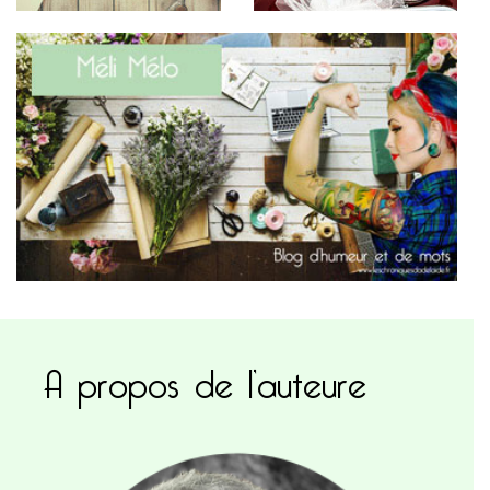
A propos de l’auteure