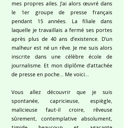
mes propres ailes. J’ai alors œuvré dans
le 1er groupe de presse français
pendant 15 années. La filiale dans
laquelle je travaillais a fermé ses portes
après plus de 40 ans d’existence. D’un
malheur est né un rêve. Je me suis alors
inscrite dans une célèbre école de
journalisme. Et mon diplôme d’attachée
de presse en poche… Me voici…
Vous allez découvrir que je suis
spontanée, capricieuse, espiègle,
malicieuse faut-il croire, rêveuse
sûrement, contemplative absolument,
timide beaucoup et agaçante