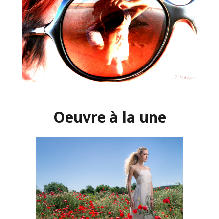
Oeuvre à la une