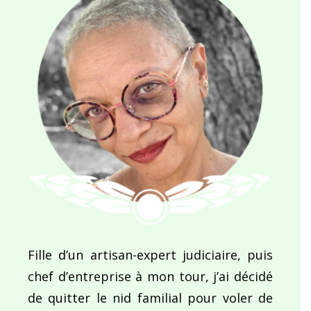
Fille d’un artisan-expert judiciaire, puis
chef d’entreprise à mon tour, j’ai décidé
de quitter le nid familial pour voler de