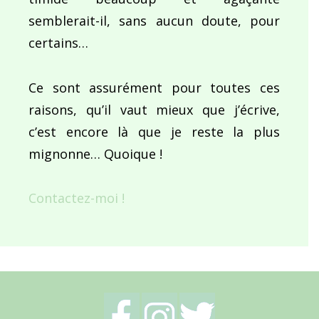
semblerait-il, sans aucun doute, pour
certains…
Ce sont assurément pour toutes ces
raisons, qu’il vaut mieux que j’écrive,
c’est encore là que je reste la plus
mignonne… Quoique !
Contactez-moi !