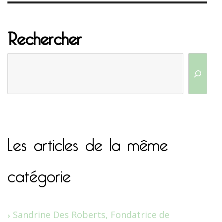
Rechercher
Les articles de la même
catégorie
Sandrine Des Roberts, Fondatrice de