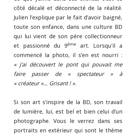
côté décalé et déconnecté de la réalité.
Julien l’explique par le fait d’avoir baigné,
toute son enfance, dans une culture BD
qui lui vient de son père collectionneur
ème
et passionné du 9
art. Lorsqu’il a
commencé la photo, il s’en est nourri :
« j’ai découvert le pont qui pouvait me
faire passer de « spectateur » à
« créateur »… Grisant ! »
.
Si son art s’inspire de la BD, son travail
de lumière, lui, est bel et bien celui d’un
photographe. Vous le verrez dans ses
portraits en extérieur qui sont le thème